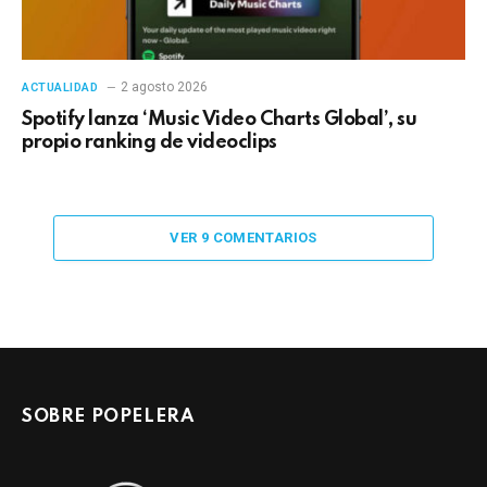
2 agosto 2026
ACTUALIDAD
Spotify lanza ‘Music Video Charts Global’, su
propio ranking de videoclips
VER 9 COMENTARIOS
SOBRE POPELERA