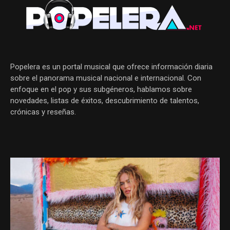
Popelera es un portal musical que ofrece información diaria
sobre el panorama musical nacional e internacional. Con
enfoque en el pop y sus subgéneros, hablamos sobre
novedades, listas de éxitos, descubrimiento de talentos,
crónicas y reseñas.