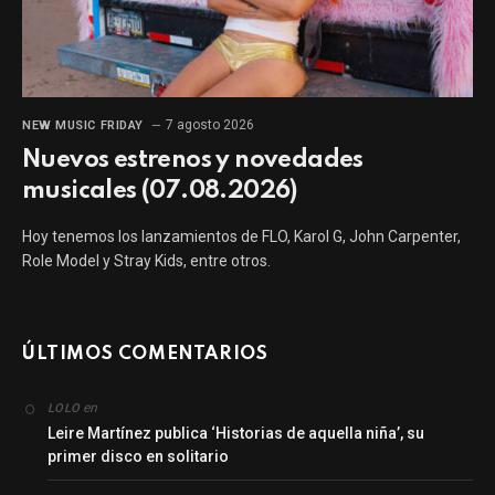
7 agosto 2026
NEW MUSIC FRIDAY
Nuevos estrenos y novedades
musicales (07.08.2026)
Hoy tenemos los lanzamientos de FLO, Karol G, John Carpenter,
Role Model y Stray Kids, entre otros.
ÚLTIMOS COMENTARIOS
en
LOLO
Leire Martínez publica ‘Historias de aquella niña’, su
primer disco en solitario