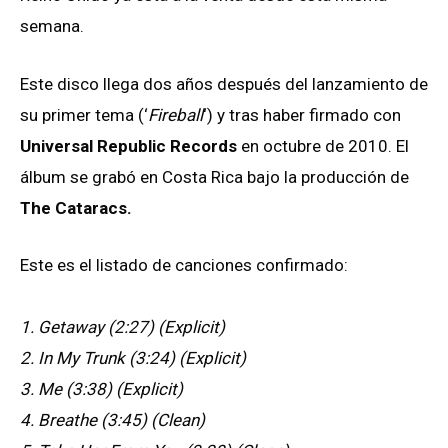
semana.
Este disco llega dos años después del lanzamiento de
su primer tema (‘
Fireball
‘) y tras haber firmado con
Universal Republic Records
en octubre de 2010. El
álbum se grabó en Costa Rica bajo la producción de
The Cataracs.
Este es el listado de canciones confirmado:
1. Getaway (2:27) (Explicit)
2. In My Trunk (3:24) (Explicit)
3. Me (3:38) (Explicit)
4. Breathe (3:45) (Clean)