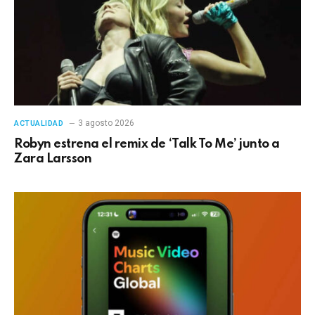
3 agosto 2026
ACTUALIDAD
Robyn estrena el remix de ‘Talk To Me’ junto a
Zara Larsson