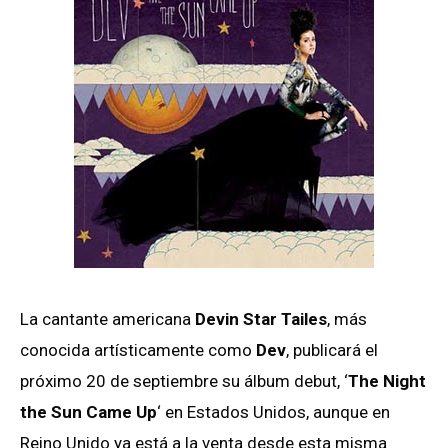
La cantante americana
Devin Star Tailes
, más
conocida artísticamente como
Dev
, publicará el
próximo 20 de septiembre su álbum debut, ‘
The Night
the Sun Came Up
‘ en Estados Unidos, aunque en
Reino Unido ya está a la venta desde esta misma