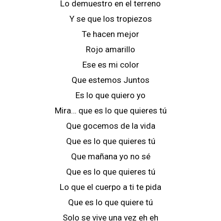
Lo demuestro en el terreno
Y se que los tropiezos
Te hacen mejor
Rojo amarillo
Ese es mi color
Que estemos Juntos
Es lo que quiero yo
Mira… que es lo que quieres tú
Que gocemos de la vida
Que es lo que quieres tú
Que mañana yo no sé
Que es lo que quieres tú
Lo que el cuerpo a ti te pida
Que es lo que quiere tú
Solo se vive una vez eh eh