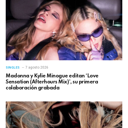
7 agosto 2026
SINGLES
Madonna y Kylie Minogue editan ‘Love
Sensation (Afterhours Mix)’, su primera
colaboración grabada