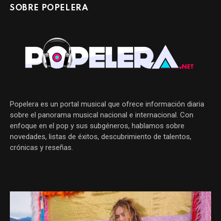
SOBRE POPELERA
Popelera es un portal musical que ofrece información diaria
sobre el panorama musical nacional e internacional. Con
enfoque en el pop y sus subgéneros, hablamos sobre
novedades, listas de éxitos, descubrimiento de talentos,
crónicas y reseñas.