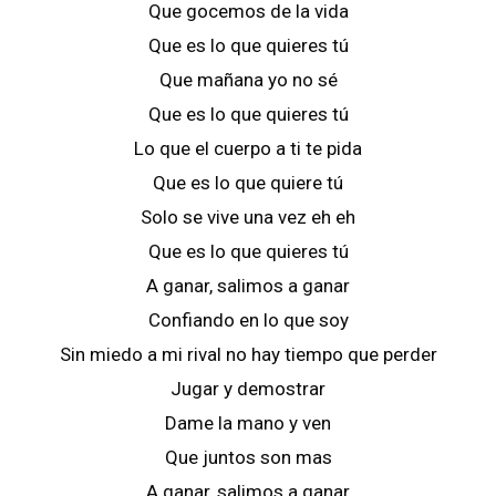
Que gocemos de la vida
Que es lo que quieres tú
Que mañana yo no sé
Que es lo que quieres tú
Lo que el cuerpo a ti te pida
Que es lo que quiere tú
Solo se vive una vez eh eh
Que es lo que quieres tú
A ganar, salimos a ganar
Confiando en lo que soy
Sin miedo a mi rival no hay tiempo que perder
Jugar y demostrar
Dame la mano y ven
Que juntos son mas
A ganar, salimos a ganar