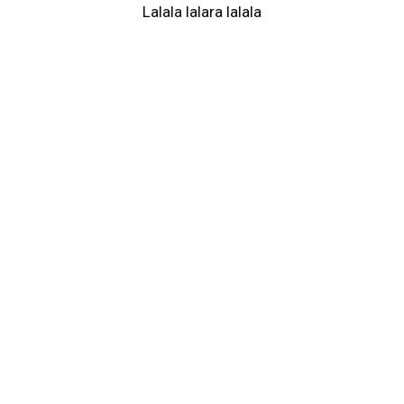
Lalala lalara lalala