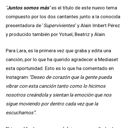
‘Juntos somos más’
es el título de este nuevo tema
compuesto por los dos cantantes junto a la conocida
presentadora de ‘
Supervivientes
‘ y Alain Imbert Pérez
y producido también por Yotuel, Beatriz y Alain.
Para Lara, es la primera vez que graba y edita una
canción, por lo que ha querido agradecer a Mediaset
esta oportunidad. Esto es lo que ha comentado en
Instagram:
“Deseo de corazón que la gente pueda
vibrar con esta canción tanto como lo hicimos
nosotros creándola y sientan la emoción que nos
sigue moviendo por dentro cada vez que la
escuchamos”.