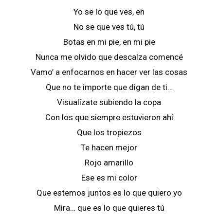
Yo se lo que ves, eh
No se que ves tú, tú
Botas en mi pie, en mi pie
Nunca me olvido que descalza comencé
Vamo’ a enfocarnos en hacer ver las cosas
Que no te importe que digan de ti…
Visualízate subiendo la copa
Con los que siempre estuvieron ahí
Que los tropiezos
Te hacen mejor
Rojo amarillo
Ese es mi color
Que estemos juntos es lo que quiero yo
Mira… que es lo que quieres tú