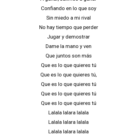
Confiando en lo que soy
Sin miedo a mi rival
No hay tiempo que perder
Jugar y demostrar
Dame la mano y ven
Que juntos son más
Que es lo que quieres tú
Que es lo que quieres tú,
Que es lo que quieres tú
Que es lo que quieres tú
Que es lo que quieres tú
Lalala lalara lalala
Lalala lalara lalala
Lalala lalara lalala