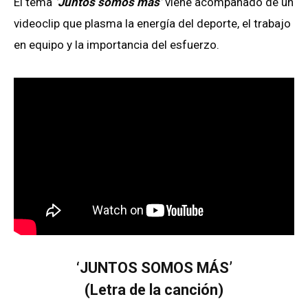
El tema
‘Juntos somos más’
viene acompañado de un
videoclip que plasma la energía del deporte, el trabajo
en equipo y la importancia del esfuerzo.
‘JUNTOS SOMOS MÁS’
(Letra de la canción)