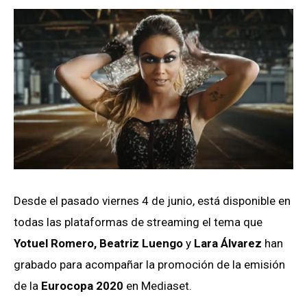
Desde el pasado viernes 4 de junio, está disponible en
todas las plataformas de streaming el tema que
Yotuel Romero, Beatriz Luengo
y
Lara Álvarez
han
grabado para acompañar la promoción de la emisión
de la
Eurocopa 2020
en Mediaset.