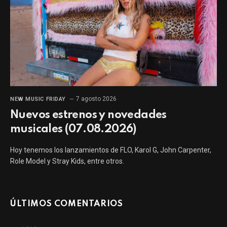
7 agosto 2026
NEW MUSIC FRIDAY
Nuevos estrenos y novedades
musicales (07.08.2026)
Hoy tenemos los lanzamientos de FLO, Karol G, John Carpenter,
Role Model y Stray Kids, entre otros.
ÚLTIMOS COMENTARIOS