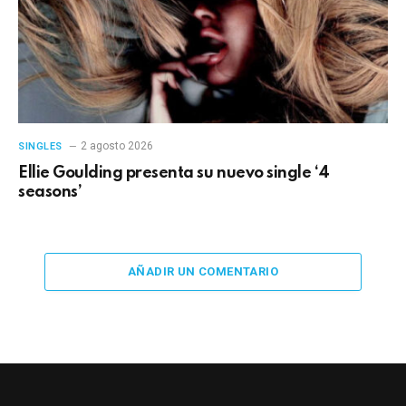
2 agosto 2026
SINGLES
Ellie Goulding presenta su nuevo single ‘4
seasons’
AÑADIR UN COMENTARIO