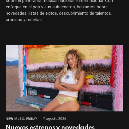
sobre el panorama musical nacional e internacional. Con
enfoque en el pop y sus subgéneros, hablamos sobre
novedades, listas de éxitos, descubrimiento de talentos,
crónicas y reseñas.
7 agosto 2026
NEW MUSIC FRIDAY
Nuevos estrenos y novedades