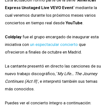
Express Unstaged Live VEVO Event
‘ mediante la
cual veremos durante los próximos meses varios
conciertos en tiempo real desde
YouTube
.
Coldplay
fue el grupo encargado de inaugurar esta
iniciativa con
un espectacular concierto
que
ofrecieron a finales de octubre en Madrid.
La cantante presentó en directo las canciones de su
nuevo trabajo discográfico, ‘
My Life… The Journey
Continues (Act II
)’, e interpretó también sus temas
más conocidos.
Puedes ver el concierto íntegro a continuación: