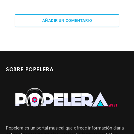
AÑADIR UN COMENTARIO
SOBRE POPELERA
Popelera es un portal musical que ofrece información diaria