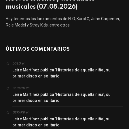
musicales (07.08.2026)
Hoy tenemos los lanzamientos de FLO, Karol G, John Carpenter,
Role Model y Stray Kids, entre otros.
ÚLTIMOS COMENTARIOS
en
LOLO
Leire Martínez publica ‘Historias de aquella niña’, su
primer disco en solitario
en
GERARD
Leire Martínez publica ‘Historias de aquella niña’, su
primer disco en solitario
en
GERARD
Leire Martínez publica ‘Historias de aquella niña’, su
primer disco en solitario