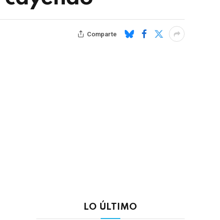
Comparte
LO ÚLTIMO