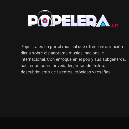
Popelera es un portal musical que ofrece información
diaria sobre el panorama musical nacional e
internacional. Con enfoque en el pop y sus subgéneros,
hablamos sobre novedades, listas de éxitos,
descubrimiento de talentos, crónicas y reseñas.