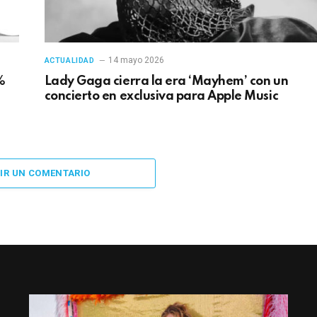
14 mayo 2026
ACTUALIDAD
%
Lady Gaga cierra la era ‘Mayhem’ con un
concierto en exclusiva para Apple Music
IR UN COMENTARIO