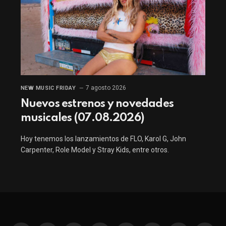
7 agosto 2026
NEW MUSIC FRIDAY
Nuevos estrenos y novedades
musicales (07.08.2026)
Hoy tenemos los lanzamientos de FLO, Karol G, John
Carpenter, Role Model y Stray Kids, entre otros.