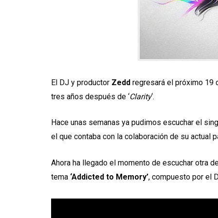
El DJ y productor
Zedd
regresará el próximo 19 
tres años después de ‘
Clarity
‘.
Hace unas semanas ya pudimos escuchar el singl
el que contaba con la colaboración de su actual 
Ahora ha llegado el momento de escuchar otra de 
tema
‘Addicted to Memory’
, compuesto por el 