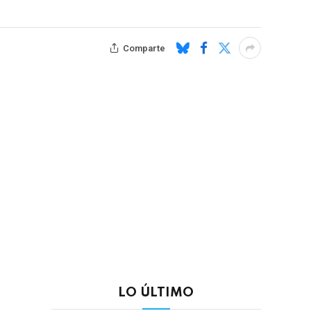
Comparte
LO ÚLTIMO