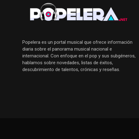
Popelera es un portal musical que ofrece información
diaria sobre el panorama musical nacional e
internacional. Con enfoque en el pop y sus subgéneros,
hablamos sobre novedades, listas de éxitos,
descubrimiento de talentos, crónicas y reseñas.