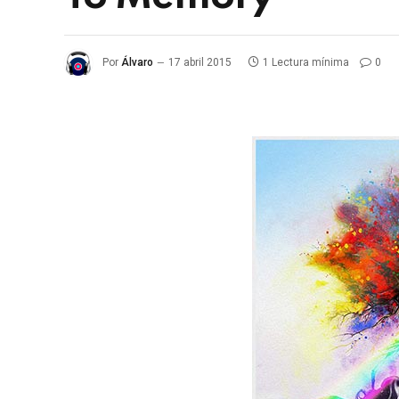
Por
Álvaro
17 abril 2015
1 Lectura mínima
0