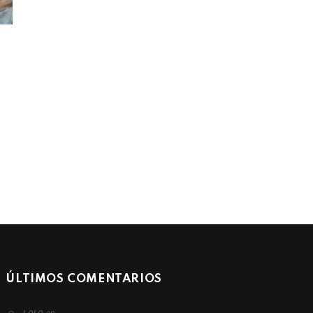
ÚLTIMOS COMENTARIOS