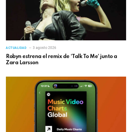
3 agosto 2026
ACTUALIDAD
Robyn estrena el remix de ‘Talk To Me’ junto a
Zara Larsson