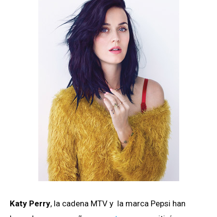
Katy Perry
, la cadena MTV y la marca Pepsi han