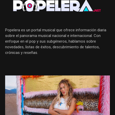
Popelera es un portal musical que ofrece información diaria
sobre el panorama musical nacional e internacional. Con
enfoque en el pop y sus subgéneros, hablamos sobre
novedades, listas de éxitos, descubrimiento de talentos,
crónicas y reseñas.