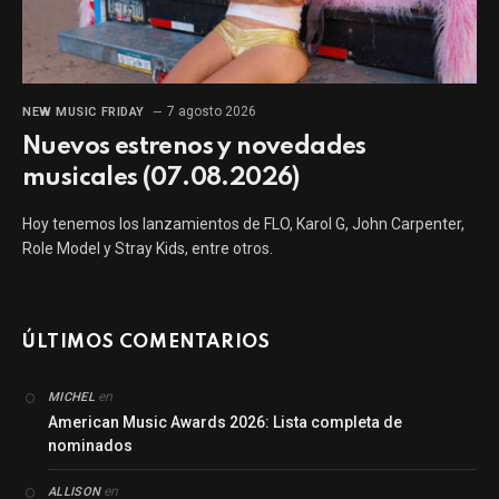
7 agosto 2026
NEW MUSIC FRIDAY
Nuevos estrenos y novedades
musicales (07.08.2026)
Hoy tenemos los lanzamientos de FLO, Karol G, John Carpenter,
Role Model y Stray Kids, entre otros.
ÚLTIMOS COMENTARIOS
en
MICHEL
American Music Awards 2026: Lista completa de
nominados
en
ALLISON