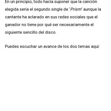
En un principio, todo hacía suponer que la canción
elegida sería el segundo single de ‘
Prism
‘ aunque la
cantante ha aclarado en sus redes sociales que el
ganador no tiene por qué ser necesariamente el
siguiente sencillo del disco.
Puedes escuchar un avance de los dos temas aquí: