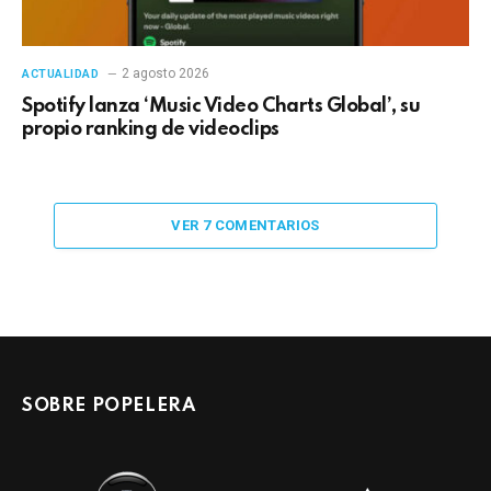
2 agosto 2026
ACTUALIDAD
Spotify lanza ‘Music Video Charts Global’, su
propio ranking de videoclips
VER 7 COMENTARIOS
SOBRE POPELERA