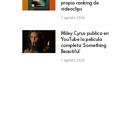
propio ranking de
videoclips
2 agosto 2026
Miley Cyrus publica en
YouTube la película
completa ‘Something
Beautiful’
1 agosto 2026