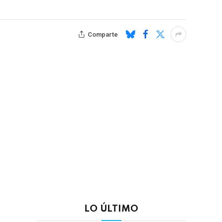
Comparte
LO ÚLTIMO