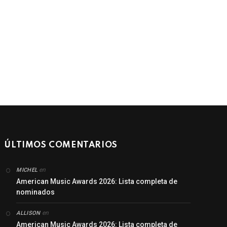
ÚLTIMOS COMENTARIOS
en
MICHEL
American Music Awards 2026: Lista completa de
nominados
en
ALLISON
American Music Awards 2026: Lista completa de