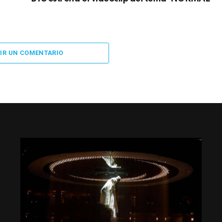
IR UN COMENTARIO