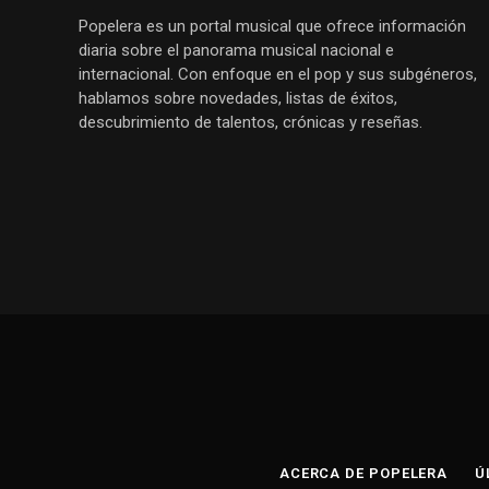
Popelera es un portal musical que ofrece información
diaria sobre el panorama musical nacional e
internacional. Con enfoque en el pop y sus subgéneros,
hablamos sobre novedades, listas de éxitos,
descubrimiento de talentos, crónicas y reseñas.
ACERCA DE POPELERA
Ú