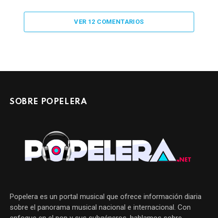
VER 12 COMENTARIOS
SOBRE POPELERA
Popelera es un portal musical que ofrece información diaria
sobre el panorama musical nacional e internacional. Con