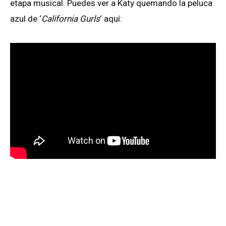
etapa musical. Puedes ver a Katy quemando la peluca
azul de ‘
California Gurls
‘ aquí: