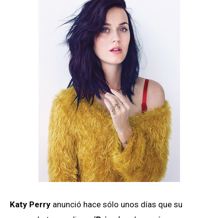
Katy Perry
anunció hace sólo unos días que su