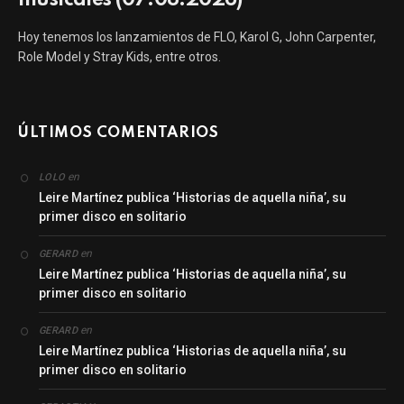
Hoy tenemos los lanzamientos de FLO, Karol G, John Carpenter,
Role Model y Stray Kids, entre otros.
ÚLTIMOS COMENTARIOS
en
LOLO
Leire Martínez publica ‘Historias de aquella niña’, su
primer disco en solitario
en
GERARD
Leire Martínez publica ‘Historias de aquella niña’, su
primer disco en solitario
en
GERARD
Leire Martínez publica ‘Historias de aquella niña’, su
primer disco en solitario