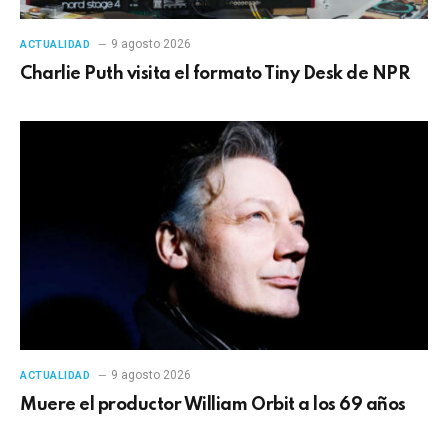
9 agosto 2026
ACTUALIDAD
Charlie Puth visita el formato Tiny Desk de NPR
9 agosto 2026
ACTUALIDAD
Muere el productor William Orbit a los 69 años