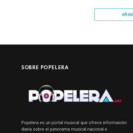
AÑAD
SOBRE POPELERA
Popelera es un portal musical que ofrece información
diaria sobre el panorama musical nacional e