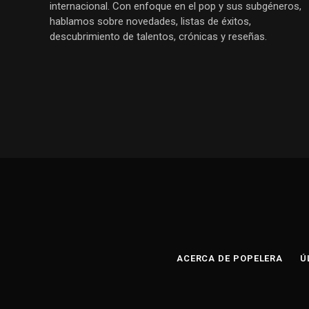
internacional. Con enfoque en el pop y sus subgéneros,
hablamos sobre novedades, listas de éxitos,
descubrimiento de talentos, crónicas y reseñas.
ACERCA DE POPELERA
Ú