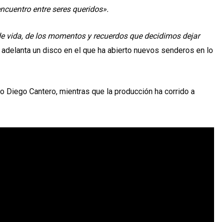
ncuentro entre seres queridos».
e vida, de los momentos y recuerdos que decidimos dejar
 adelanta un disco en el que ha abierto nuevos senderos en lo
o Diego Cantero, mientras que la producción ha corrido a