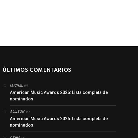
ÚLTIMOS COMENTARIOS
en
MICHEL
American Music Awards 2026: Lista completa de
nominados
en
ALLISON
American Music Awards 2026: Lista completa de
nominados
en
DENIS