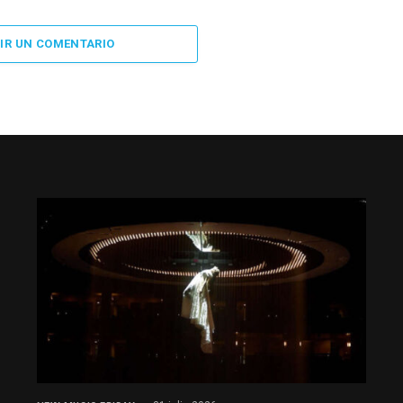
IR UN COMENTARIO