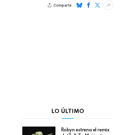
Comparte
LO ÚLTIMO
Robyn estrena el remix