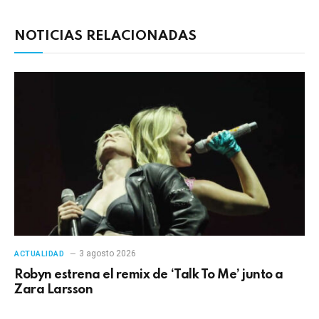
NOTICIAS RELACIONADAS
3 agosto 2026
ACTUALIDAD
Robyn estrena el remix de ‘Talk To Me’ junto a
Zara Larsson