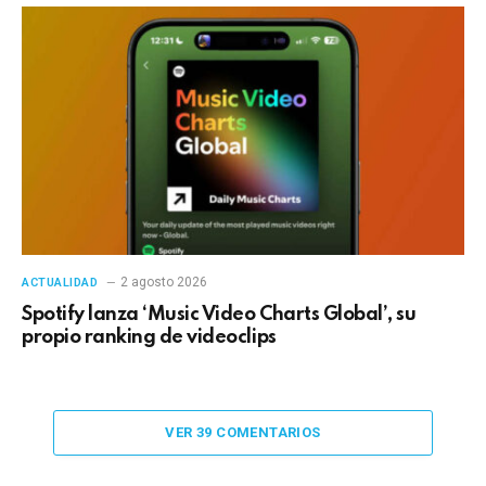
2 agosto 2026
ACTUALIDAD
Spotify lanza ‘Music Video Charts Global’, su
propio ranking de videoclips
VER 39 COMENTARIOS