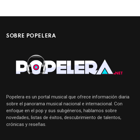
SOBRE POPELERA
Popelera es un portal musical que ofrece información diaria
sobre el panorama musical nacional e internacional. Con
enfoque en el pop y sus subgéneros, hablamos sobre
novedades, listas de éxitos, descubrimiento de talentos,
crónicas y reseñas.