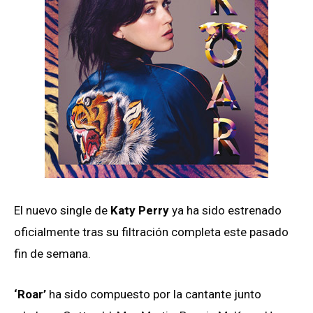
El nuevo single de
Katy Perry
ya ha sido estrenado
oficialmente tras su filtración completa este pasado
fin de semana.
‘Roar’
ha sido compuesto por la cantante junto