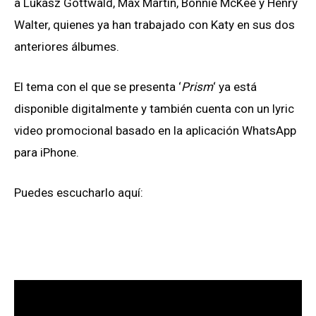
a
Lukasz Gottwald, Max Martin, Bonnie McKee y Henry
Walter, quienes ya han trabajado con Katy en sus dos
anteriores álbumes.
El tema con el que se presenta ‘
Prism
‘ ya está
disponible digitalmente y también cuenta con un lyric
video promocional basado en la aplicación WhatsApp
para iPhone.
Puedes escucharlo aquí: