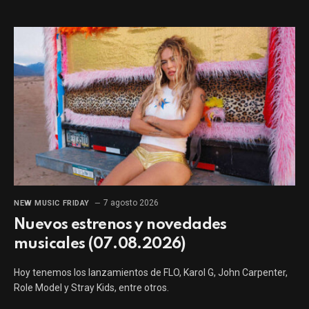
7 agosto 2026
NEW MUSIC FRIDAY
Nuevos estrenos y novedades
musicales (07.08.2026)
Hoy tenemos los lanzamientos de FLO, Karol G, John Carpenter,
Role Model y Stray Kids, entre otros.