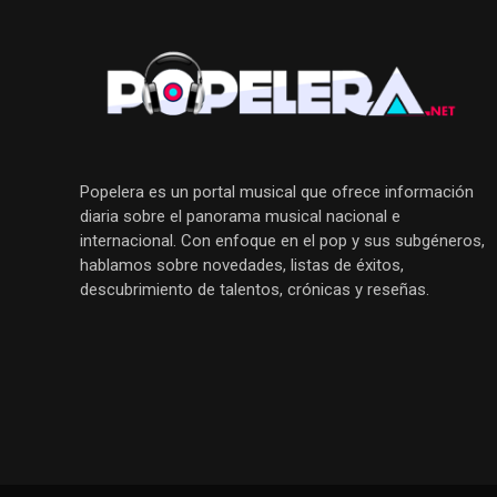
Popelera es un portal musical que ofrece información
diaria sobre el panorama musical nacional e
internacional. Con enfoque en el pop y sus subgéneros,
hablamos sobre novedades, listas de éxitos,
descubrimiento de talentos, crónicas y reseñas.