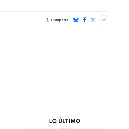
Comparte
LO ÚLTIMO