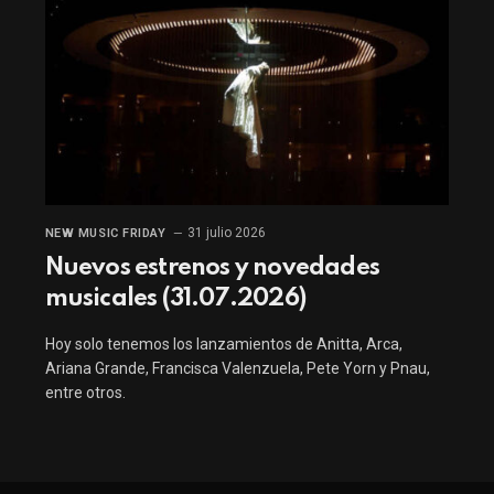
31 julio 2026
NEW MUSIC FRIDAY
Nuevos estrenos y novedades
musicales (31.07.2026)
Hoy solo tenemos los lanzamientos de Anitta, Arca,
Ariana Grande, Francisca Valenzuela, Pete Yorn y Pnau,
entre otros.