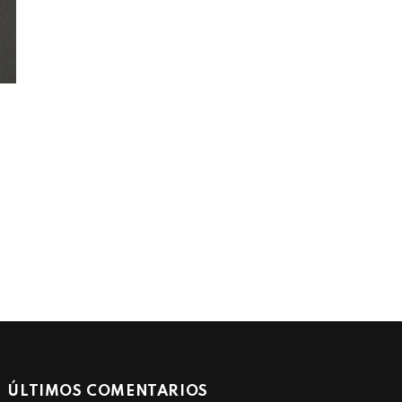
ÚLTIMOS COMENTARIOS