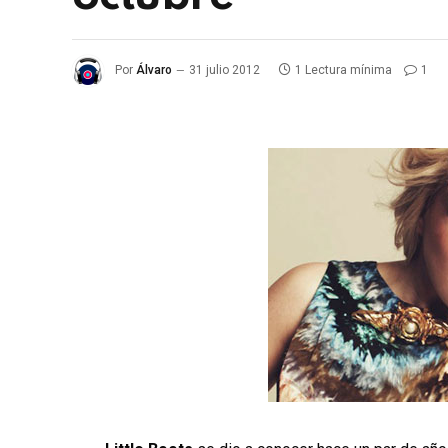
Por
Álvaro
31 julio 2012
1 Lectura mínima
1