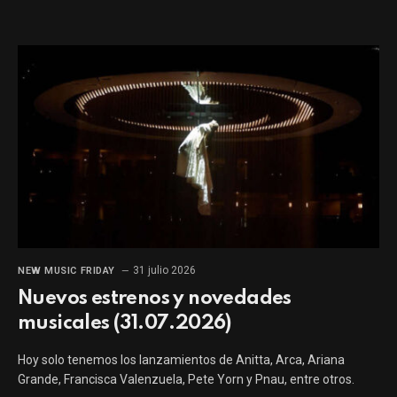
31 julio 2026
NEW MUSIC FRIDAY
Nuevos estrenos y novedades
musicales (31.07.2026)
Hoy solo tenemos los lanzamientos de Anitta, Arca, Ariana
Grande, Francisca Valenzuela, Pete Yorn y Pnau, entre otros.