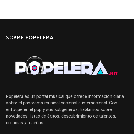
SOBRE POPELERA
Popelera es un portal musical que ofrece información diaria
sobre el panorama musical nacional e internacional. Con
enfoque en el pop y sus subgéneros, hablamos sobre
novedades, listas de éxitos, descubrimiento de talentos,
crónicas y reseñas.