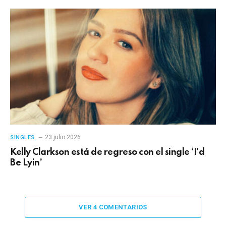
23 julio 2026
SINGLES
Kelly Clarkson está de regreso con el single ‘I’d
Be Lyin’
VER 4 COMENTARIOS