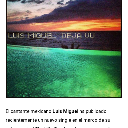
El cantante mexicano
Luis Miguel
ha publicado
recientemente un nuevo single en el marco de su