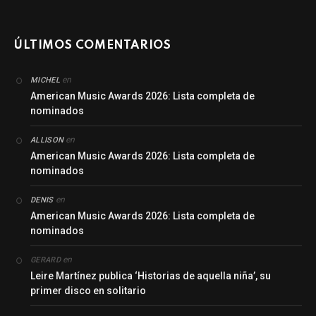
ÚLTIMOS COMENTARIOS
en
MICHEL
American Music Awards 2026: Lista completa de
nominados
en
ALLISON
American Music Awards 2026: Lista completa de
nominados
en
DENIS
American Music Awards 2026: Lista completa de
nominados
en
GERARD
Leire Martínez publica ‘Historias de aquella niña’, su
primer disco en solitario