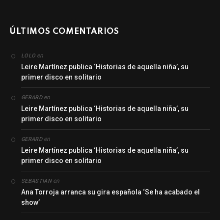
ÚLTIMOS COMENTARIOS
en
LOLO
Leire Martínez publica ‘Historias de aquella niña’, su
primer disco en solitario
en
GERARD
Leire Martínez publica ‘Historias de aquella niña’, su
primer disco en solitario
en
GERARD
Leire Martínez publica ‘Historias de aquella niña’, su
primer disco en solitario
en
SEBASTIAN
Ana Torroja arranca su gira española ‘Se ha acabado el
show’