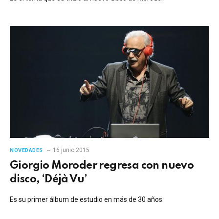
16 junio 2015
NOVEDADES
Giorgio Moroder regresa con nuevo
disco, ‘Déjà Vu’
Es su primer álbum de estudio en más de 30 años.