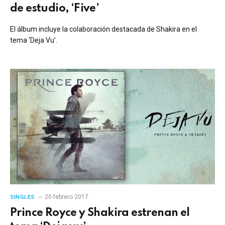
de estudio, ‘Five’
El álbum incluye la colaboración destacada de Shakira en el
tema ‘Deja Vu’.
20 febrero 2017
SINGLES
Prince Royce y Shakira estrenan el