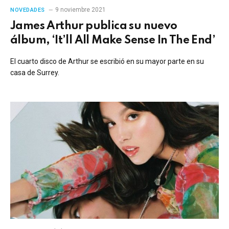
9 noviembre 2021
NOVEDADES
James Arthur publica su nuevo
álbum, ‘It’ll All Make Sense In The End’
El cuarto disco de Arthur se escribió en su mayor parte en su
casa de Surrey.