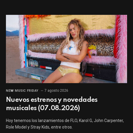
7 agosto 2026
NEW MUSIC FRIDAY
Nuevos estrenos y novedades
musicales (07.08.2026)
Hoy tenemos los lanzamientos de FLO, Karol G, John Carpenter,
Role Model y Stray Kids, entre otros.