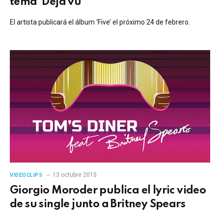
tema ‘Deja vu’
El artista publicará el álbum ‘Five’ el próximo 24 de febrero.
13 octubre 2015
VIDEOCLIPS
Giorgio Moroder publica el lyric video
de su single junto a Britney Spears