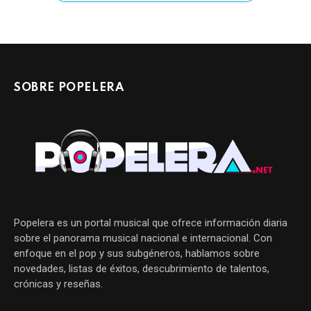
SOBRE POPELERA
Popelera es un portal musical que ofrece información diaria
sobre el panorama musical nacional e internacional. Con
enfoque en el pop y sus subgéneros, hablamos sobre
novedades, listas de éxitos, descubrimiento de talentos,
crónicas y reseñas.