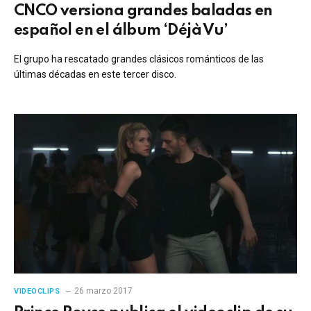
CNCO versiona grandes baladas en
español en el álbum ‘Déjà Vu’
El grupo ha rescatado grandes clásicos románticos de las
últimas décadas en este tercer disco.
26 marzo 2017
VIDEOCLIPS