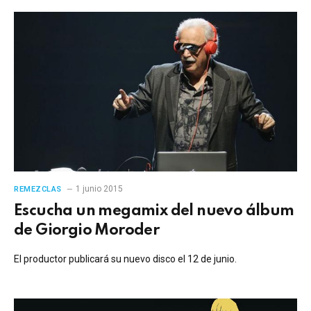
1 junio 2015
REMEZCLAS
Escucha un megamix del nuevo álbum
de Giorgio Moroder
El productor publicará su nuevo disco el 12 de junio.