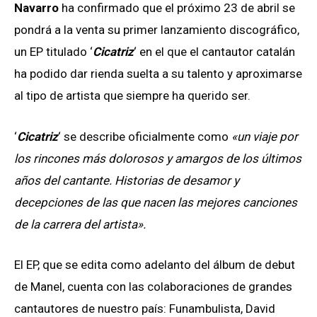
Navarro
ha confirmado que el próximo 23 de abril se
pondrá a la venta su primer lanzamiento discográfico,
un EP titulado ‘
Cicatriz
‘ en el que el cantautor catalán
ha podido dar rienda suelta a su talento y aproximarse
al tipo de artista que siempre ha querido ser.
‘
Cicatriz
‘ se describe oficialmente como
«un viaje por
los rincones más dolorosos y amargos de los últimos
años del cantante. Historias de desamor y
decepciones de las que nacen las mejores canciones
de la carrera del artista».
El EP, que se edita como adelanto del álbum de debut
de Manel, cuenta con las colaboraciones de grandes
cantautores de nuestro país: Funambulista, David