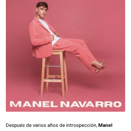
Después de varios años de introspección,
Manel