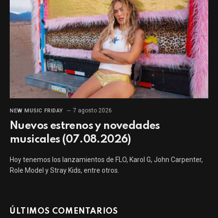
7 agosto 2026
NEW MUSIC FRIDAY
Nuevos estrenos y novedades
musicales (07.08.2026)
Hoy tenemos los lanzamientos de FLO, Karol G, John Carpenter,
Role Model y Stray Kids, entre otros.
ÚLTIMOS COMENTARIOS