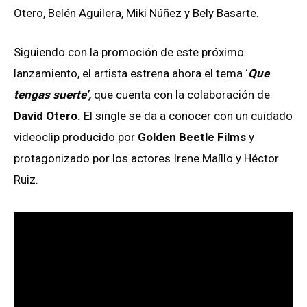
Otero, Belén Aguilera, Miki Núñez y Bely Basarte.
Siguiendo con la promoción de este próximo
lanzamiento, el artista estrena ahora el tema ‘
Que
tengas suerte’,
que cuenta con la colaboración de
David Otero.
El single se da a conocer con un cuidado
videoclip producido por
Golden Beetle Films
y
protagonizado por los actores Irene Maíllo y Héctor
Ruiz.