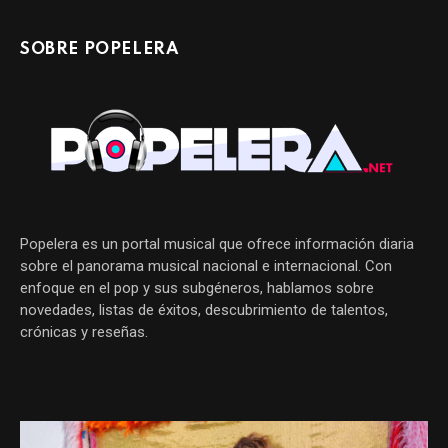
SOBRE POPELERA
Popelera es un portal musical que ofrece información diaria
sobre el panorama musical nacional e internacional. Con
enfoque en el pop y sus subgéneros, hablamos sobre
novedades, listas de éxitos, descubrimiento de talentos,
crónicas y reseñas.