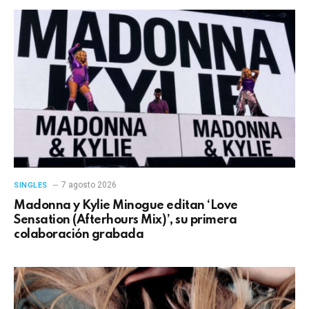
7 agosto 2026
SINGLES
Madonna y Kylie Minogue editan ‘Love
Sensation (Afterhours Mix)’, su primera
colaboración grabada