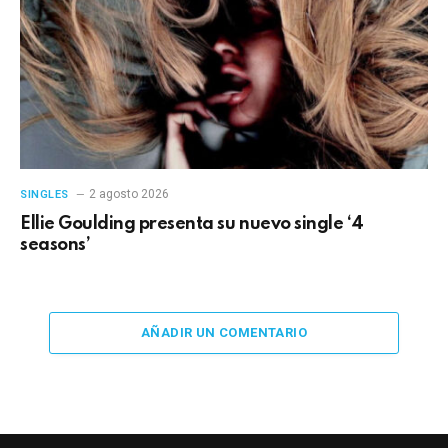
2 agosto 2026
SINGLES
Ellie Goulding presenta su nuevo single ‘4
seasons’
AÑADIR UN COMENTARIO