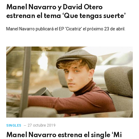
Manel Navarro y David Otero
estrenan el tema ‘Que tengas suerte’
Manel Navarro publicará el EP ‘Cicatriz’ el próximo 23 de abril.
27 octubre 2019
SINGLES
Manel Navarro estrena el single ‘Mi