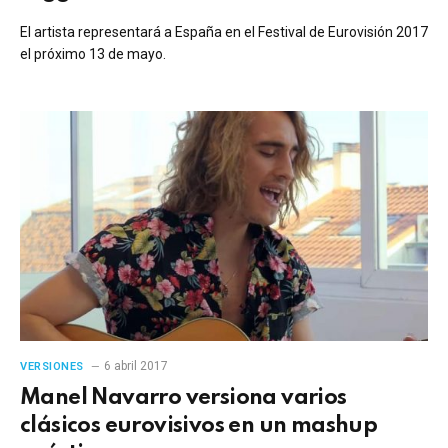
El artista representará a España en el Festival de Eurovisión 2017
el próximo 13 de mayo.
6 abril 2017
VERSIONES
Manel Navarro versiona varios
clásicos eurovisivos en un mashup