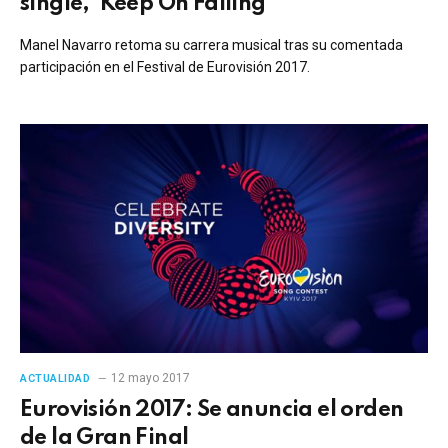
single, ‘Keep On Falling’
Manel Navarro retoma su carrera musical tras su comentada
participación en el Festival de Eurovisión 2017.
12 mayo 2017
ACTUALIDAD
Eurovisión 2017: Se anuncia el orden
de la Gran Final