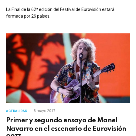
La FInal de la 62ª edición del Festival de Eurovisión estará
formada por 26 países.
8 mayo 2017
ACTUALIDAD
Primer y segundo ensayo de Manel
Navarro en el escenario de Eurovisión