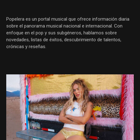
Popelera es un portal musical que ofrece información diaria
sobre el panorama musical nacional e internacional. Con
enfoque en el pop y sus subgéneros, hablamos sobre
novedades, listas de éxitos, descubrimiento de talentos,
crónicas y reseñas.