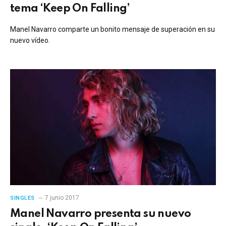
tema ‘Keep On Falling’
Manel Navarro comparte un bonito mensaje de superación en su
nuevo vídeo.
7 junio 2017
SINGLES
Manel Navarro presenta su nuevo