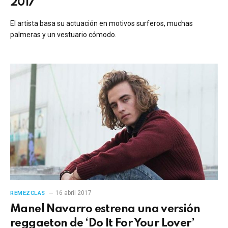
2017
El artista basa su actuación en motivos surferos, muchas
palmeras y un vestuario cómodo.
16 abril 2017
REMEZCLAS
Manel Navarro estrena una versión
reggaeton de ‘Do It For Your Lover’