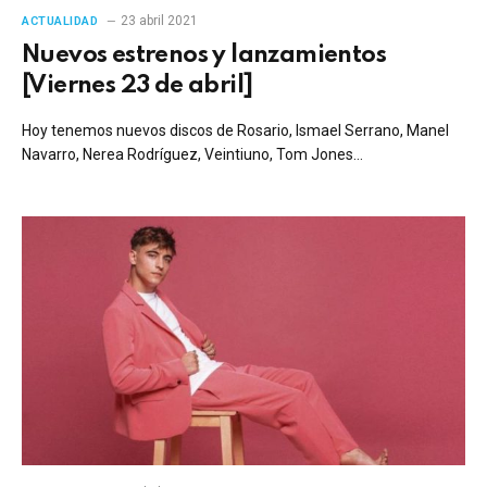
23 abril 2021
ACTUALIDAD
Nuevos estrenos y lanzamientos
[Viernes 23 de abril]
Hoy tenemos nuevos discos de Rosario, Ismael Serrano, Manel
Navarro, Nerea Rodríguez, Veintiuno, Tom Jones…