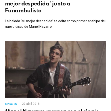
mejor despedida’ junto a
Funambulista
La balada ‘Mi mejor despedida’ se edita como primer anticipo del
nuevo disco de Manel Navarro.
27 abril 2018
SINGLES