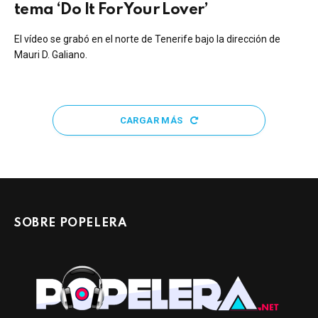
tema ‘Do It For Your Lover’
El vídeo se grabó en el norte de Tenerife bajo la dirección de
Mauri D. Galiano.
CARGAR MÁS
SOBRE POPELERA