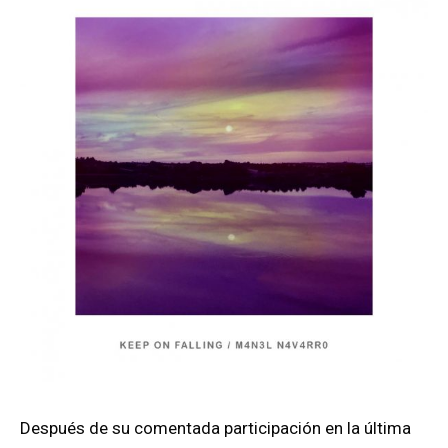
Después de su comentada participación en la última