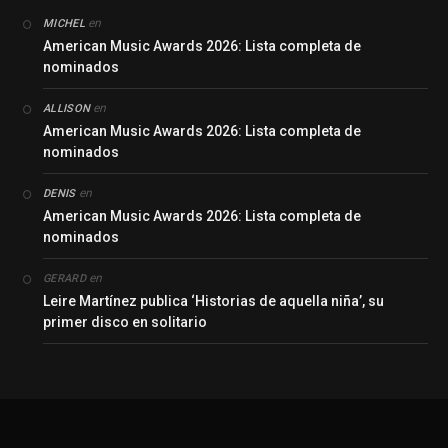
en
MICHEL
American Music Awards 2026: Lista completa de
nominados
en
ALLISON
American Music Awards 2026: Lista completa de
nominados
en
DENIS
American Music Awards 2026: Lista completa de
nominados
en
GERARD
Leire Martínez publica ‘Historias de aquella niña’, su
primer disco en solitario