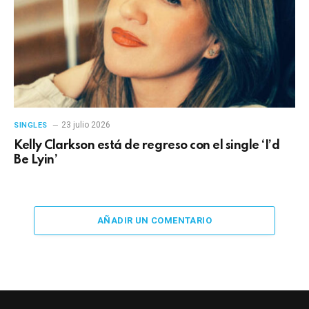
23 julio 2026
SINGLES
Kelly Clarkson está de regreso con el single ‘I’d
Be Lyin’
AÑADIR UN COMENTARIO