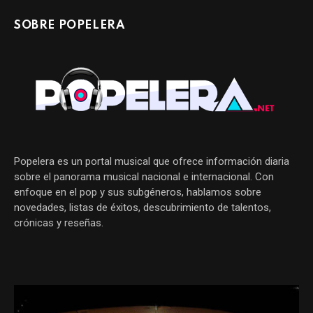
SOBRE POPELERA
Popelera es un portal musical que ofrece información diaria
sobre el panorama musical nacional e internacional. Con
enfoque en el pop y sus subgéneros, hablamos sobre
novedades, listas de éxitos, descubrimiento de talentos,
crónicas y reseñas.