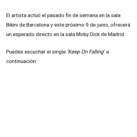
El artista actuó el pasado fin de semana en la sala
Bikini de Barcelona y este próximo 9 de junio, ofrecerá
un esperado directo en la sala Moby Dick de Madrid.
Puedes escuchar el single
‘Keep On Falling
‘ a
continuación: