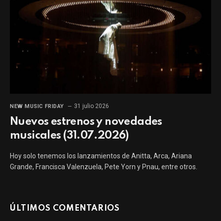
31 julio 2026
NEW MUSIC FRIDAY
Nuevos estrenos y novedades
musicales (31.07.2026)
Hoy solo tenemos los lanzamientos de Anitta, Arca, Ariana
Grande, Francisca Valenzuela, Pete Yorn y Pnau, entre otros.
ÚLTIMOS COMENTARIOS