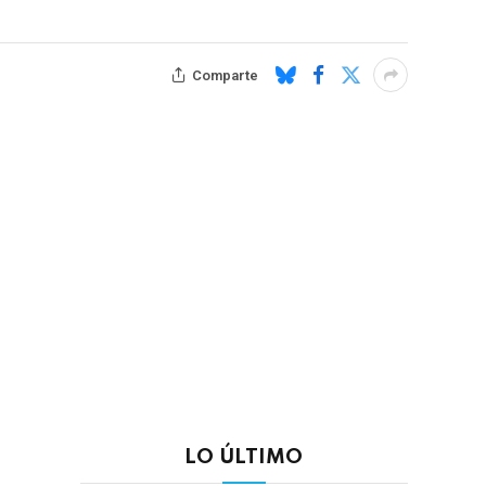
Comparte
LO ÚLTIMO