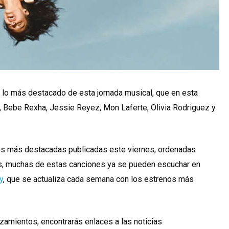
lo más destacado de esta jornada musical, que en esta
, Bebe Rexha, Jessie Reyez, Mon Laferte, Olivia Rodriguez y
des más destacadas publicadas este viernes, ordenadas
más, muchas de estas canciones ya se pueden escuchar en
y
, que se actualiza cada semana con los estrenos más
zamientos, encontrarás enlaces a las noticias