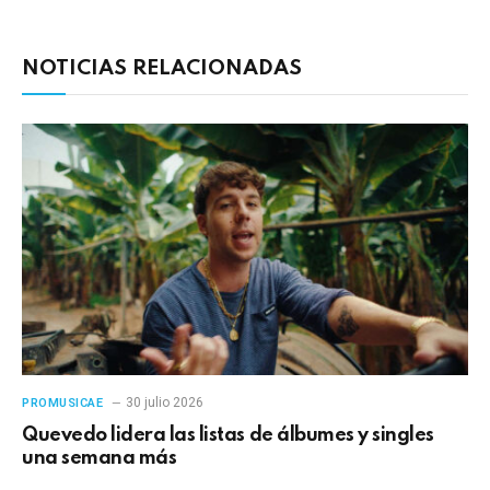
electrónico
enlac
NOTICIAS RELACIONADAS
30 julio 2026
PROMUSICAE
Quevedo lidera las listas de álbumes y singles
una semana más