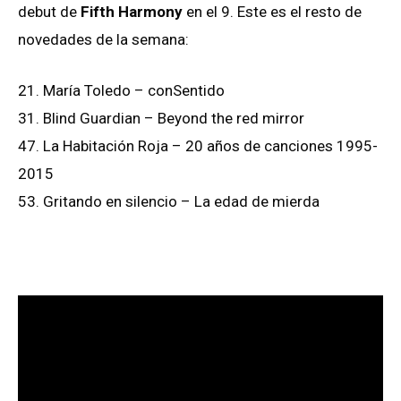
debut de
Fifth Harmony
en el 9. Este es el resto de
novedades de la semana:
21. María Toledo – conSentido
31. Blind Guardian – Beyond the red mirror
47. La Habitación Roja – 20 años de canciones 1995-
2015
53. Gritando en silencio – La edad de mierda