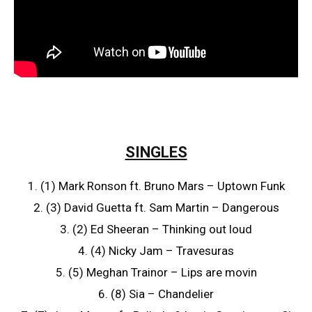
SINGLES
1. (1) Mark Ronson ft. Bruno Mars – Uptown Funk
2. (3) David Guetta ft. Sam Martin – Dangerous
3. (2) Ed Sheeran – Thinking out loud
4. (4) Nicky Jam – Travesuras
5. (5) Meghan Trainor – Lips are movin
6. (8) Sia – Chandelier