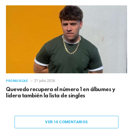
21 julio 2026
PROMUSICAE
Quevedo recupera el número 1 en álbumes y
lidera también la lista de singles
VER 10 COMENTARIOS