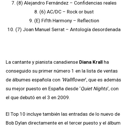
7. (8) Alejandro Fernández – Confidencias reales
8. (6) AC/DC – Rock or bust
9. (E) Fifth Harmony – Reflection
10. (7) Joan Manuel Serrat – Antología desordenada
La cantante y pianista canadiense
Diana Krall
ha
conseguido su primer número 1 en la lista de ventas
de álbumes española con
‘Wallflower
‘, que es además
su mejor puesto en España desde ‘
Quiet Nights
‘, con
el que debutó en el 3 en 2009.
El Top 10 incluye también las entradas de lo nuevo de
Bob Dylan directamente en el tercer puesto y el álbum