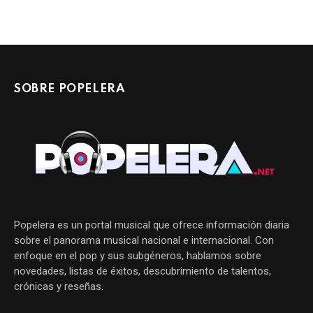
SOBRE POPELERA
Popelera es un portal musical que ofrece información diaria
sobre el panorama musical nacional e internacional. Con
enfoque en el pop y sus subgéneros, hablamos sobre
novedades, listas de éxitos, descubrimiento de talentos,
crónicas y reseñas.