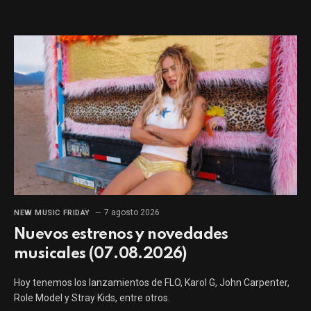
7 agosto 2026
NEW MUSIC FRIDAY
Nuevos estrenos y novedades
musicales (07.08.2026)
Hoy tenemos los lanzamientos de FLO, Karol G, John Carpenter,
Role Model y Stray Kids, entre otros.