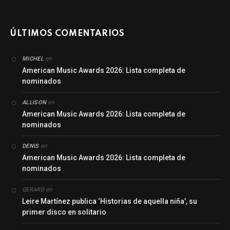
ÚLTIMOS COMENTARIOS
en
MICHEL
American Music Awards 2026: Lista completa de
nominados
en
ALLISON
American Music Awards 2026: Lista completa de
nominados
en
DENIS
American Music Awards 2026: Lista completa de
nominados
en
GERARD
Leire Martínez publica ‘Historias de aquella niña’, su
primer disco en solitario