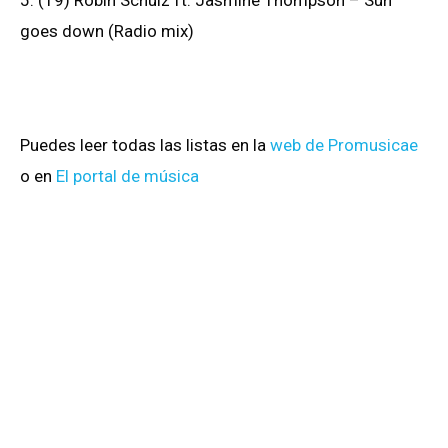
goes down (Radio mix)
Puedes leer todas las listas en la
web de Promusicae
o en
El portal de música