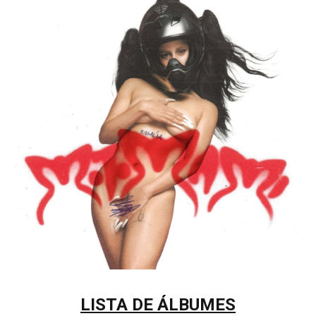
LISTA DE ÁLBUMES