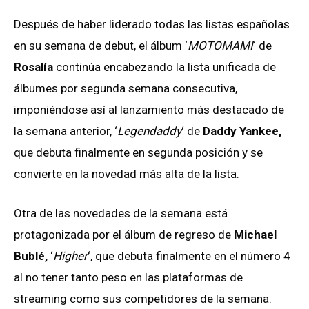
Después de haber liderado todas las listas españolas
en su semana de debut, el álbum ‘
MOTOMAMI
‘ de
Rosalía
continúa encabezando la lista unificada de
álbumes por segunda semana consecutiva,
imponiéndose así al lanzamiento más destacado de
la semana anterior, ‘
Legendaddy
‘ de
Daddy Yankee,
que debuta finalmente en segunda posición y se
convierte en la novedad más alta de la lista.
Otra de las novedades de la semana está
protagonizada por el álbum de regreso de
Michael
Bublé,
‘
Higher
‘, que debuta finalmente en el número 4
al no tener tanto peso en las plataformas de
streaming como sus competidores de la semana.