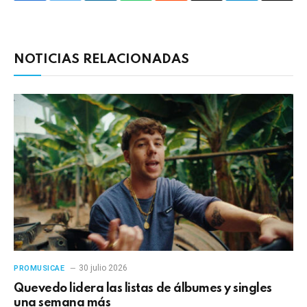
electrónico
enlac
NOTICIAS RELACIONADAS
30 julio 2026
PROMUSICAE
Quevedo lidera las listas de álbumes y singles
una semana más