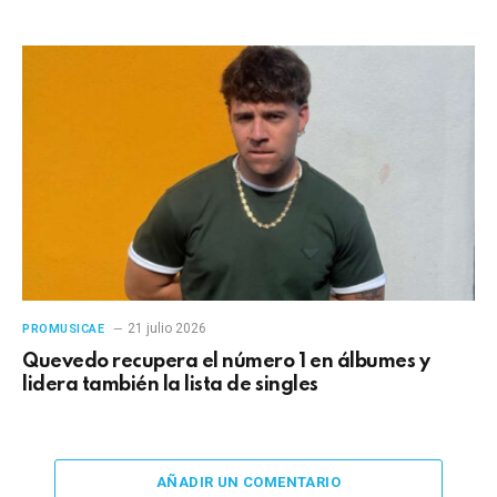
21 julio 2026
PROMUSICAE
Quevedo recupera el número 1 en álbumes y
lidera también la lista de singles
AÑADIR UN COMENTARIO