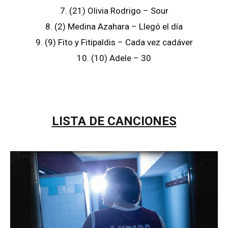
7. (21) Olivia Rodrigo – Sour
8. (2) Medina Azahara – Llegó el día
9. (9) Fito y Fitipaldis – Cada vez cadáver
10. (10) Adele – 30
LISTA DE CANCIONES