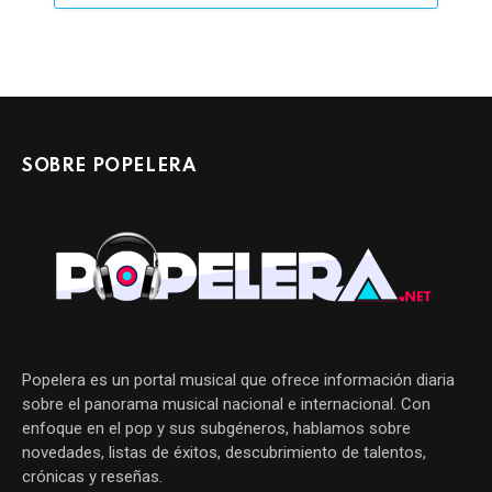
SOBRE POPELERA
Popelera es un portal musical que ofrece información diaria
sobre el panorama musical nacional e internacional. Con
enfoque en el pop y sus subgéneros, hablamos sobre
novedades, listas de éxitos, descubrimiento de talentos,
crónicas y reseñas.