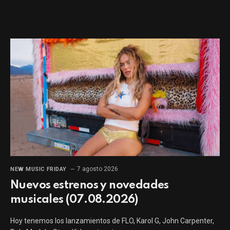
7 agosto 2026
NEW MUSIC FRIDAY
Nuevos estrenos y novedades
musicales (07.08.2026)
Hoy tenemos los lanzamientos de FLO, Karol G, John Carpenter,