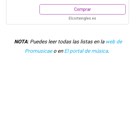
Comprar
Elcorteingles.es
NOTA
: Puedes leer todas las listas en la
web de
Promusicae
o en
El portal de música
.