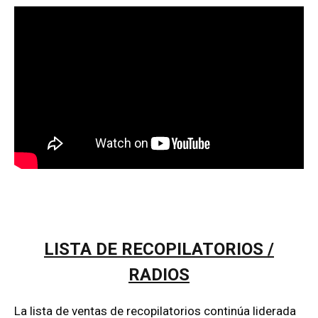
LISTA DE RECOPILATORIOS /
RADIOS
La lista de ventas de recopilatorios continúa liderada