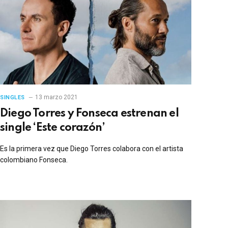
13 marzo 2021
SINGLES
Diego Torres y Fonseca estrenan el
single ‘Este corazón’
Es la primera vez que Diego Torres colabora con el artista
colombiano Fonseca.