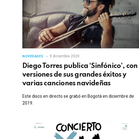
9 diciembre 2020
NOVEDADES
Diego Torres publica ‘Sinfónico’, con
versiones de sus grandes éxitos y
varias canciones navideñas
Este disco en directo se grabó en Bogotá en diciembre de
2019.