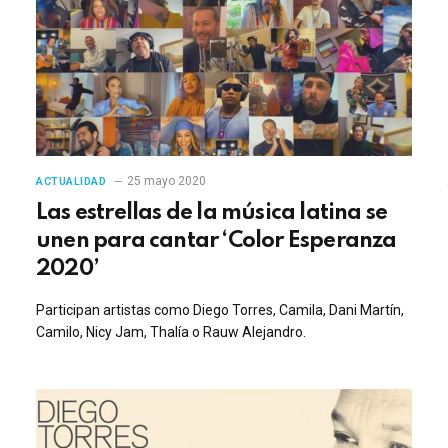
25 mayo 2020
ACTUALIDAD
Las estrellas de la música latina se
unen para cantar ‘Color Esperanza
2020’
Participan artistas como Diego Torres, Camila, Dani Martín,
Camilo, Nicy Jam, Thalía o Rauw Alejandro.