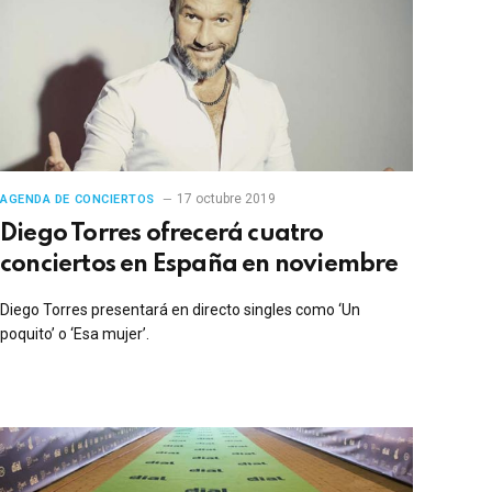
17 octubre 2019
AGENDA DE CONCIERTOS
Diego Torres ofrecerá cuatro
conciertos en España en noviembre
Diego Torres presentará en directo singles como ‘Un
poquito’ o ‘Esa mujer’.