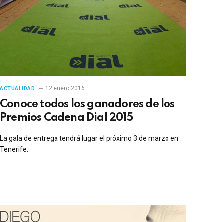
12 enero 2016
ACTUALIDAD
Conoce todos los ganadores de los
Premios Cadena Dial 2015
La gala de entrega tendrá lugar el próximo 3 de marzo en
Tenerife.