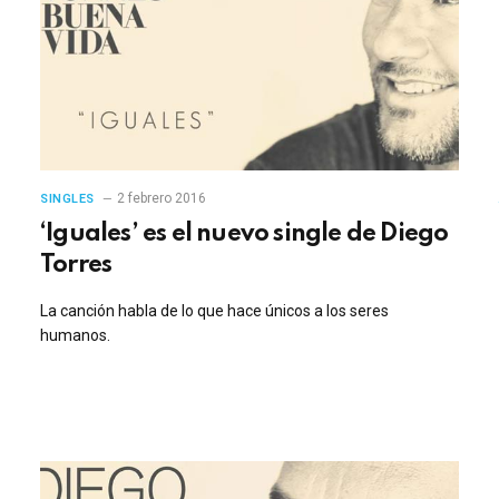
2 febrero 2016
SINGLES
‘Iguales’ es el nuevo single de Diego
Torres
La canción habla de lo que hace únicos a los seres
humanos.