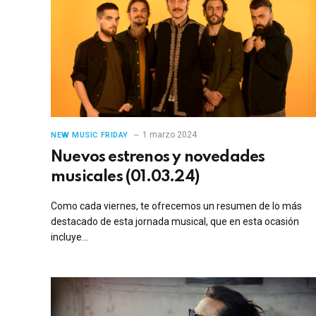
1 marzo 2024
NEW MUSIC FRIDAY
Nuevos estrenos y novedades
musicales (01.03.24)
Como cada viernes, te ofrecemos un resumen de lo más
destacado de esta jornada musical, que en esta ocasión
incluye…