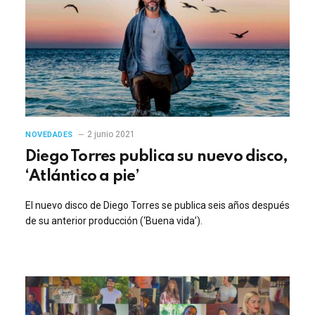
2 junio 2021
NOVEDADES
Diego Torres publica su nuevo disco,
‘Atlántico a pie’
El nuevo disco de Diego Torres se publica seis años después
de su anterior producción (‘Buena vida’).