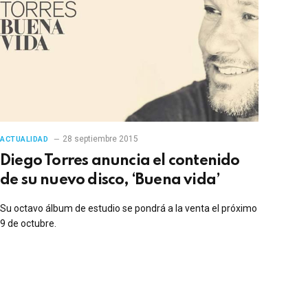
28 septiembre 2015
ACTUALIDAD
Diego Torres anuncia el contenido
de su nuevo disco, ‘Buena vida’
Su octavo álbum de estudio se pondrá a la venta el próximo
9 de octubre.