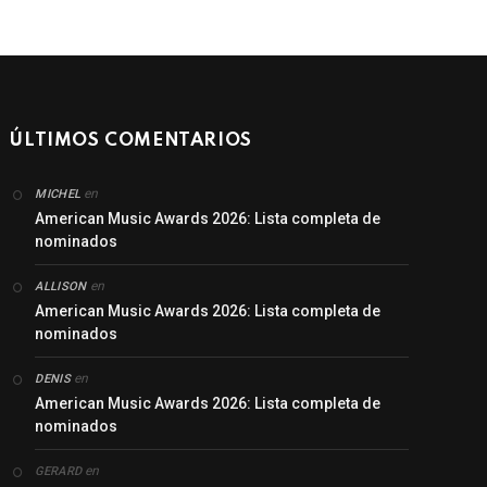
ÚLTIMOS COMENTARIOS
en
MICHEL
American Music Awards 2026: Lista completa de
nominados
en
ALLISON
American Music Awards 2026: Lista completa de
nominados
en
DENIS
American Music Awards 2026: Lista completa de
nominados
en
GERARD