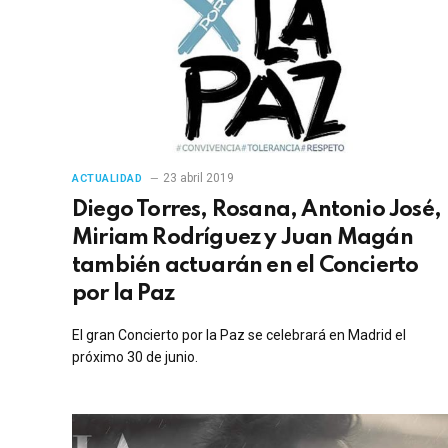
23 abril 2019
ACTUALIDAD
Diego Torres, Rosana, Antonio José,
Miriam Rodríguez y Juan Magán
también actuarán en el Concierto
por la Paz
El gran Concierto por la Paz se celebrará en Madrid el
próximo 30 de junio.