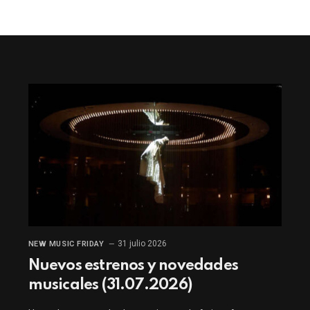
31 julio 2026
NEW MUSIC FRIDAY
Nuevos estrenos y novedades
musicales (31.07.2026)