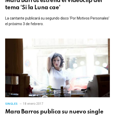
Mara Barros estrena el videoclip del
tema ‘Si la Luna cae’
La cantante publicará su segundo disco ‘Por Motivos Personales’
el próximo 3 de febrero.
18 enero 2017
SINGLES
Mara Barros publica su nuevo single