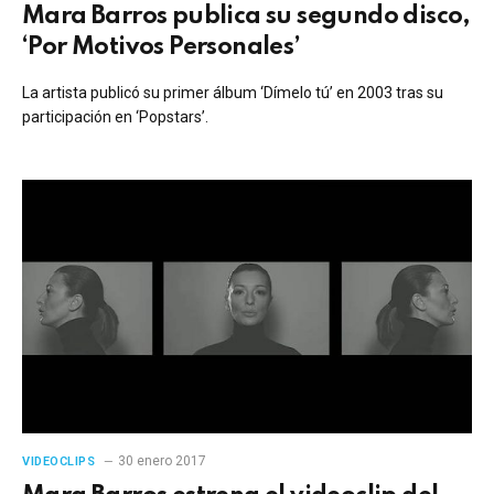
Mara Barros publica su segundo disco,
‘Por Motivos Personales’
La artista publicó su primer álbum ‘Dímelo tú’ en 2003 tras su
participación en ‘Popstars’.
30 enero 2017
VIDEOCLIPS