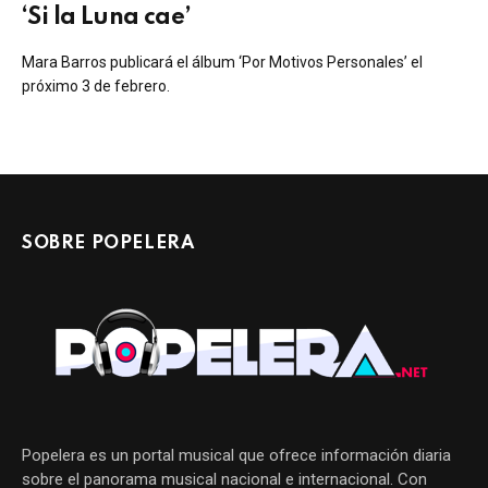
‘Si la Luna cae’
Mara Barros publicará el álbum ‘Por Motivos Personales’ el
próximo 3 de febrero.
SOBRE POPELERA
Popelera es un portal musical que ofrece información diaria
sobre el panorama musical nacional e internacional. Con