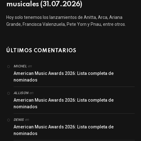
musicales (31.07.2026)
Hoy solo tenemos los lanzamientos de Anitta, Arca, Ariana
Grande, Francisca Valenzuela, Pete Yorn y Pnau, entre otros.
ÚLTIMOS COMENTARIOS
en
MICHEL
American Music Awards 2026: Lista completa de
nominados
en
ALLISON
American Music Awards 2026: Lista completa de
nominados
en
DENIS
American Music Awards 2026: Lista completa de
nominados