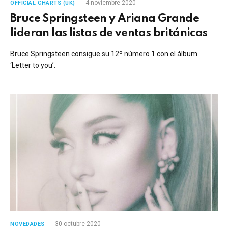
4 noviembre 2020
OFFICIAL CHARTS (UK)
Bruce Springsteen y Ariana Grande
lideran las listas de ventas británicas
Bruce Springsteen consigue su 12º número 1 con el álbum
‘Letter to you’.
30 octubre 2020
NOVEDADES