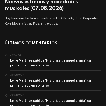
Nuevos estrenos y novedades
musicales (07.08.2026)
Hoy tenemos los lanzamientos de FLO, Karol G, John Carpenter,
Role Model y Stray Kids, entre otros.
ÚLTIMOS COMENTARIOS
en
LOLO
Leire Martínez publica ‘Historias de aquella niña’, su
primer disco en solitario
en
GERARD
Leire Martínez publica ‘Historias de aquella niña’, su
primer disco en solitario
en
GERARD
Leire Martínez publica ‘Historias de aquella niña’, su
primer disco en solitario