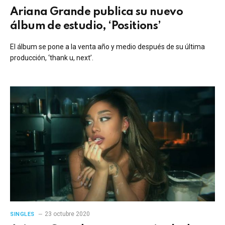
Ariana Grande publica su nuevo
álbum de estudio, ‘Positions’
El álbum se pone a la venta año y medio después de su última
producción, ‘thank u, next’.
23 octubre 2020
SINGLES