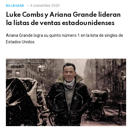
6 noviembre 2020
BILLBOARD
Luke Combs y Ariana Grande lideran
la listas de ventas estadounidenses
Ariana Grande logra su quinto número 1 en la lista de singles de
Estados Unidos.