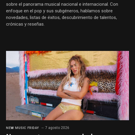
sobre el panorama musical nacional e internacional. Con
enfoque en el pop y sus subgéneros, hablamos sobre
novedades, listas de éxitos, descubrimiento de talentos,
crónicas y reseñas.
7 agosto 2026
NEW MUSIC FRIDAY