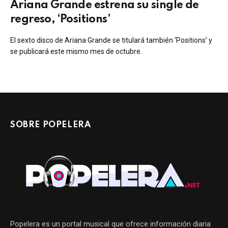
Ariana Grande estrena su single de
regreso, ‘Positions’
El sexto disco de Ariana Grande se titulará también ‘Positions’ y
se publicará este mismo mes de octubre.
SOBRE POPELERA
Popelera es un portal musical que ofrece información diaria