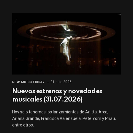
31 julio 2026
NEW MUSIC FRIDAY
Nuevos estrenos y novedades
musicales (31.07.2026)
Hoy solo tenemos los lanzamientos de Anitta, Arca,
Ariana Grande, Francisca Valenzuela, Pete Yorn y Pnau,
entre otros.