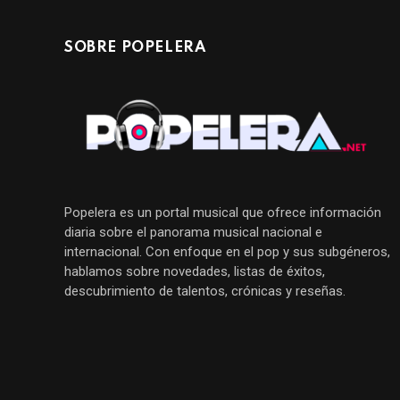
SOBRE POPELERA
Popelera es un portal musical que ofrece información
diaria sobre el panorama musical nacional e
internacional. Con enfoque en el pop y sus subgéneros,
hablamos sobre novedades, listas de éxitos,
descubrimiento de talentos, crónicas y reseñas.