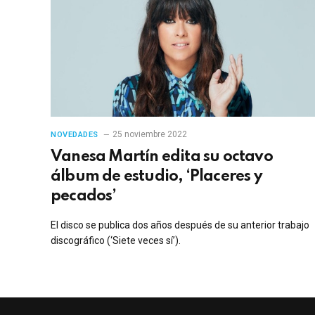
25 noviembre 2022
NOVEDADES
Vanesa Martín edita su octavo
álbum de estudio, ‘Placeres y
pecados’
El disco se publica dos años después de su anterior trabajo
discográfico (‘Siete veces sí’).