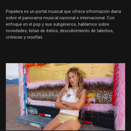
Popelera es un portal musical que ofrece información diaria
sobre el panorama musical nacional e internacional. Con
enfoque en el pop y sus subgéneros, hablamos sobre
novedades, listas de éxitos, descubrimiento de talentos,
crónicas y reseñas.