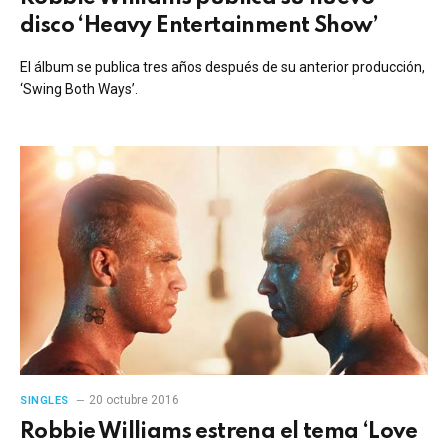
disco ‘Heavy Entertainment Show’
El álbum se publica tres años después de su anterior producción,
‘Swing Both Ways’.
20 octubre 2016
SINGLES
Robbie Williams estrena el tema ‘Love