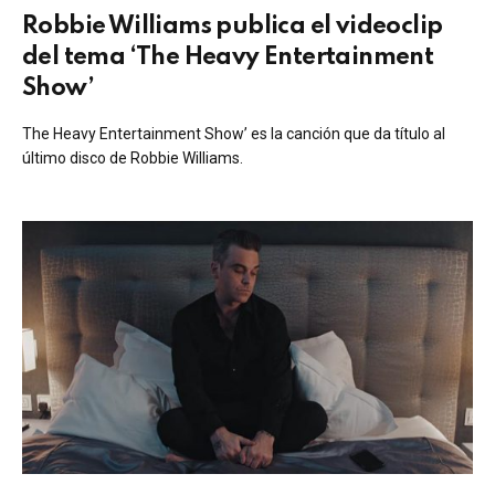
Robbie Williams publica el videoclip
del tema ‘The Heavy Entertainment
Show’
The Heavy Entertainment Show’ es la canción que da título al
último disco de Robbie Williams.