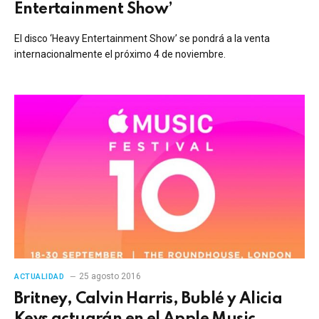
Entertainment Show’
El disco ‘Heavy Entertainment Show’ se pondrá a la venta
internacionalmente el próximo 4 de noviembre.
25 agosto 2016
ACTUALIDAD
Britney, Calvin Harris, Bublé y Alicia
Keys actuarán en el Apple Music