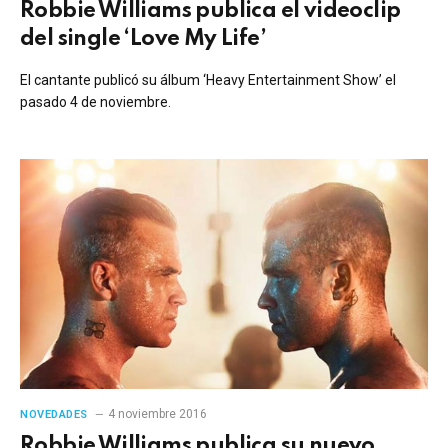
Robbie Williams publica el videoclip
del single ‘Love My Life’
El cantante publicó su álbum ‘Heavy Entertainment Show’ el
pasado 4 de noviembre.
4 noviembre 2016
NOVEDADES
Robbie Williams publica su nuevo