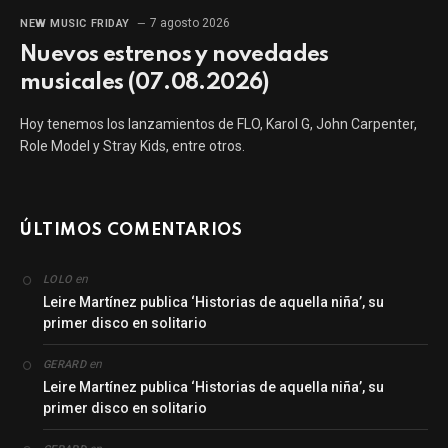
7 agosto 2026
NEW MUSIC FRIDAY
Nuevos estrenos y novedades
musicales (07.08.2026)
Hoy tenemos los lanzamientos de FLO, Karol G, John Carpenter,
Role Model y Stray Kids, entre otros.
ÚLTIMOS COMENTARIOS
en
LOLO
Leire Martínez publica ‘Historias de aquella niña’, su
primer disco en solitario
en
GERARD
Leire Martínez publica ‘Historias de aquella niña’, su
primer disco en solitario