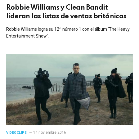
Robbie Williams y Clean Bandit
lideran las listas de ventas británicas
Robbie Williams logra su 12º número 1 con el álbum ‘The Heavy
Entertainment Show’.
14 noviembre 2016
VIDEOCLIPS