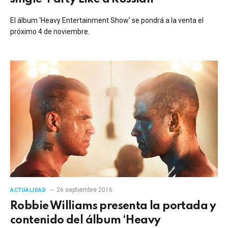
El álbum ‘Heavy Entertainment Show’ se pondrá a la venta el
próximo 4 de noviembre.
26 septiembre 2016
ACTUALIDAD
Robbie Williams presenta la portada y
contenido del álbum ‘Heavy