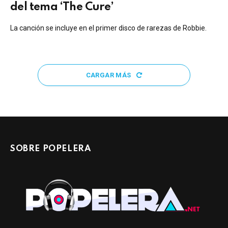
del tema ‘The Cure’
La canción se incluye en el primer disco de rarezas de Robbie.
CARGAR MÁS
SOBRE POPELERA