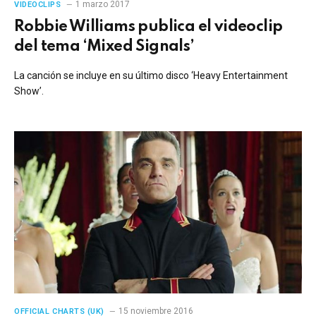
1 marzo 2017
VIDEOCLIPS
Robbie Williams publica el videoclip
del tema ‘Mixed Signals’
La canción se incluye en su último disco ‘Heavy Entertainment
Show’.
15 noviembre 2016
OFFICIAL CHARTS (UK)