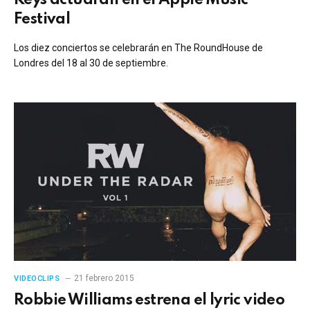
Festival
Los diez conciertos se celebrarán en The RoundHouse de
Londres del 18 al 30 de septiembre.
21 febrero 2015
VIDEOCLIPS
Robbie Williams estrena el lyric video