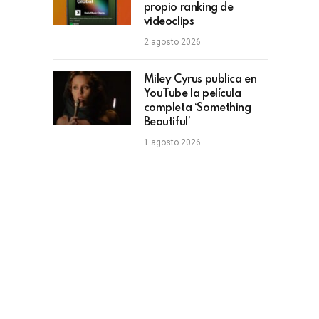
propio ranking de
videoclips
2 agosto 2026
Miley Cyrus publica en
YouTube la película
completa ‘Something
Beautiful’
1 agosto 2026