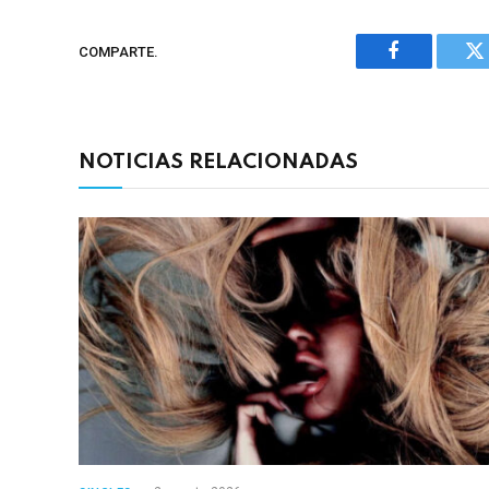
COMPARTE.
Facebook
Tw
NOTICIAS RELACIONADAS