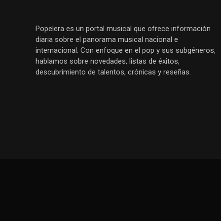
Popelera es un portal musical que ofrece información
diaria sobre el panorama musical nacional e
internacional. Con enfoque en el pop y sus subgéneros,
hablamos sobre novedades, listas de éxitos,
descubrimiento de talentos, crónicas y reseñas.