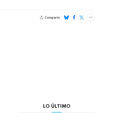
Comparte
LO ÚLTIMO