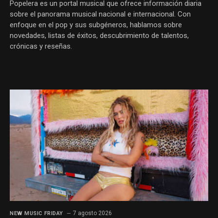
Popelera es un portal musical que ofrece información diaria
sobre el panorama musical nacional e internacional. Con
enfoque en el pop y sus subgéneros, hablamos sobre
novedades, listas de éxitos, descubrimiento de talentos,
crónicas y reseñas.
7 agosto 2026
NEW MUSIC FRIDAY