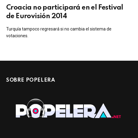
Croacia no participará en el Festival
de Eurovisión 2014
Turquía tampoco regresará si no cambia el sistema de
votaciones.
SOBRE POPELERA