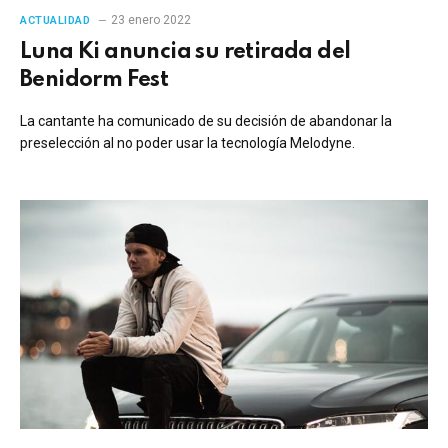
23 enero 2022
ACTUALIDAD
Luna Ki anuncia su retirada del
Benidorm Fest
La cantante ha comunicado de su decisión de abandonar la
preselección al no poder usar la tecnología Melodyne.