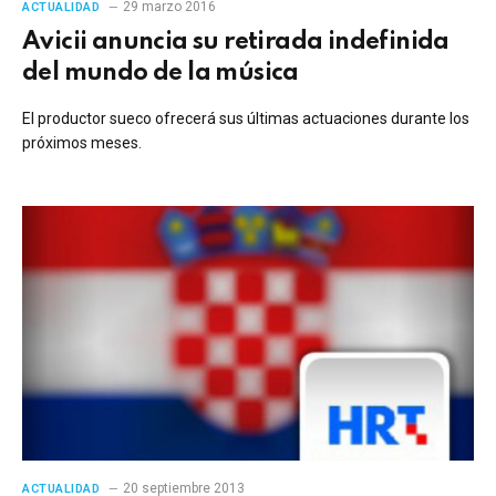
29 marzo 2016
ACTUALIDAD
Avicii anuncia su retirada indefinida
del mundo de la música
El productor sueco ofrecerá sus últimas actuaciones durante los
próximos meses.
20 septiembre 2013
ACTUALIDAD