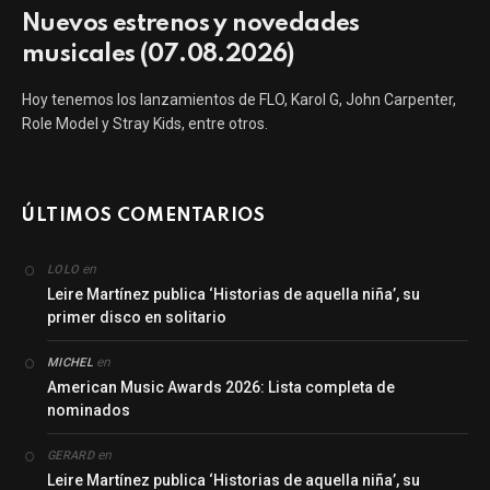
Nuevos estrenos y novedades
musicales (07.08.2026)
Hoy tenemos los lanzamientos de FLO, Karol G, John Carpenter,
Role Model y Stray Kids, entre otros.
ÚLTIMOS COMENTARIOS
en
LOLO
Leire Martínez publica ‘Historias de aquella niña’, su
primer disco en solitario
en
MICHEL
American Music Awards 2026: Lista completa de
nominados
en
GERARD
Leire Martínez publica ‘Historias de aquella niña’, su