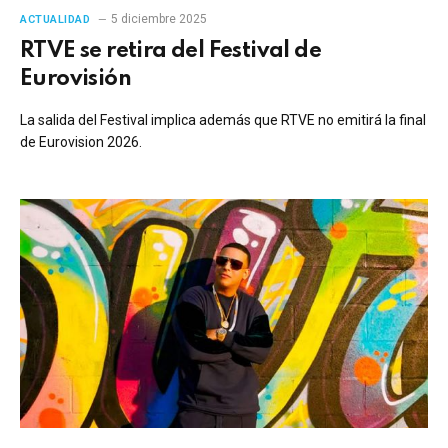
5 diciembre 2025
ACTUALIDAD
RTVE se retira del Festival de
Eurovisión
La salida del Festival implica además que RTVE no emitirá la final
de Eurovision 2026.