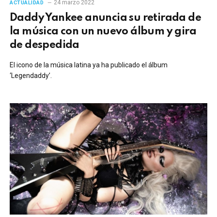
24 marzo 2022
ACTUALIDAD
Daddy Yankee anuncia su retirada de
la música con un nuevo álbum y gira
de despedida
El icono de la música latina ya ha publicado el álbum
‘Legendaddy’.