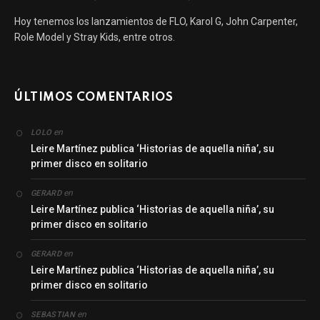
Hoy tenemos los lanzamientos de FLO, Karol G, John Carpenter,
Role Model y Stray Kids, entre otros.
ÚLTIMOS COMENTARIOS
en
LOLO
Leire Martínez publica ‘Historias de aquella niña’, su
primer disco en solitario
en
GERARD
Leire Martínez publica ‘Historias de aquella niña’, su
primer disco en solitario
en
GERARD
Leire Martínez publica ‘Historias de aquella niña’, su
primer disco en solitario
en
SEBASTIAN