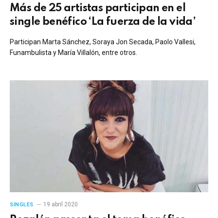
Más de 25 artistas participan en el
single benéfico ‘La fuerza de la vida’
Participan Marta Sánchez, Soraya Jon Secada, Paolo Vallesi,
Funambulista y María Villalón, entre otros.
19 abril 2020
SINGLES