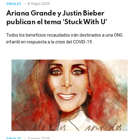
8 mayo 2020
SINGLES
Ariana Grande y Justin Bieber
publican el tema ‘Stuck With U’
Todos los beneficios recaudados irán destinados a una ONG
infantil en respuesta a la crisis del COVID-19.
3 mayo 2020
SINGLES