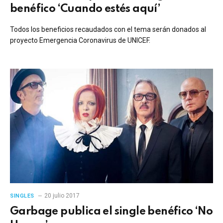
benéfico ‘Cuando estés aquí’
Todos los beneficios recaudados con el tema serán donados al
proyecto Emergencia Coronavirus de UNICEF.
20 julio 2017
SINGLES
Garbage publica el single benéfico ‘No