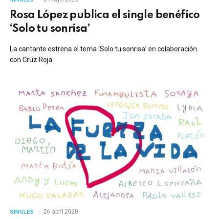
Rosa López publica el single benéfico
‘Solo tu sonrisa’
La cantante estrena el tema ‘Solo tu sonrisa’ en colaboración
con Cruz Roja.
26 abril 2020
SINGLES