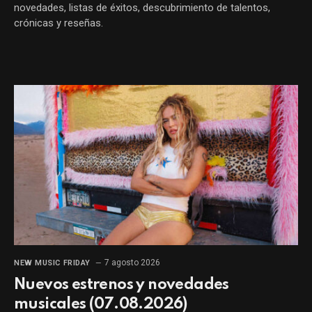
novedades, listas de éxitos, descubrimiento de talentos,
crónicas y reseñas.
7 agosto 2026
NEW MUSIC FRIDAY
Nuevos estrenos y novedades
musicales (07.08.2026)