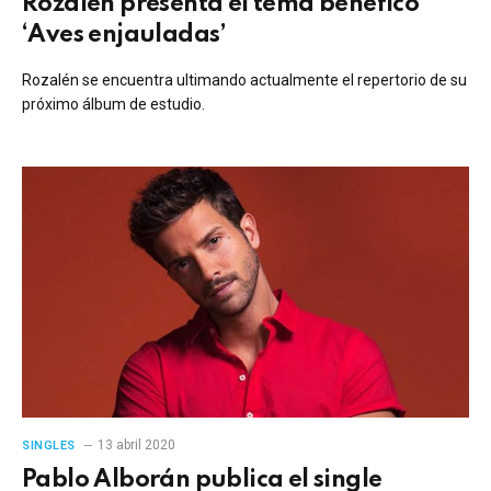
Rozalén presenta el tema benéfico
‘Aves enjauladas’
Rozalén se encuentra ultimando actualmente el repertorio de su
próximo álbum de estudio.
13 abril 2020
SINGLES
Pablo Alborán publica el single