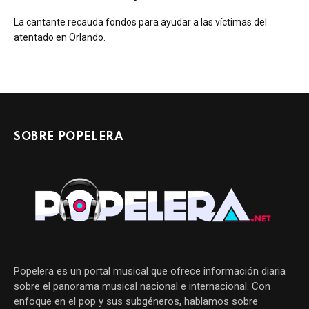
La cantante recauda fondos para ayudar a las víctimas del
atentado en Orlando.
SOBRE POPELERA
Popelera es un portal musical que ofrece información diaria
sobre el panorama musical nacional e internacional. Con
enfoque en el pop y sus subgéneros, hablamos sobre