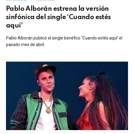
Pablo Alborán estrena la versión
sinfónica del single ‘Cuando estés
aquí’
Pablo Alborán publicó el single benéfico ‘Cuando estés aquí’ el
pasado mes de abril.