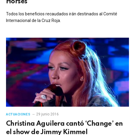
Horses’
Todos los beneficios recaudados irán destinados al Comité
Internacional de la Cruz Roja.
29 junio 2016
ACTUACIONES
Christina Aguilera cantó ‘Change’ en
el show de Jimmy Kimmel