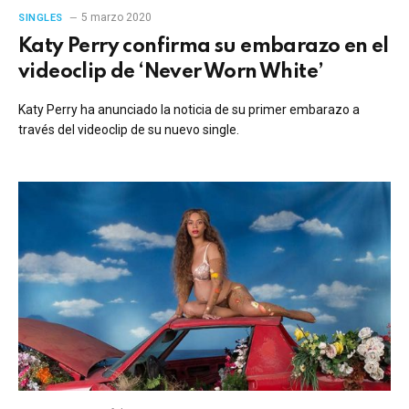
5 marzo 2020
SINGLES
Katy Perry confirma su embarazo en el
videoclip de ‘Never Worn White’
Katy Perry ha anunciado la noticia de su primer embarazo a
través del videoclip de su nuevo single.