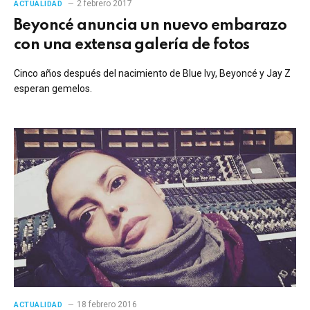
2 febrero 2017
ACTUALIDAD
Beyoncé anuncia un nuevo embarazo
con una extensa galería de fotos
Cinco años después del nacimiento de Blue Ivy, Beyoncé y Jay Z
esperan gemelos.
18 febrero 2016
ACTUALIDAD