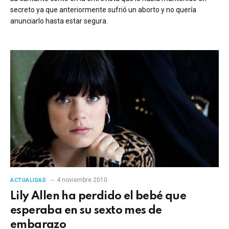
secreto ya que anteriormente sufrió un aborto y no quería
anunciarlo hasta estar segura.
4 noviembre 2010
ACTUALIDAD
Lily Allen ha perdido el bebé que
esperaba en su sexto mes de
embarazo