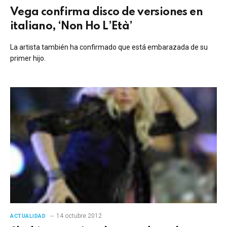
Vega confirma disco de versiones en
italiano, ‘Non Ho L’Età’
La artista también ha confirmado que está embarazada de su
primer hijo.
14 octubre 2012
ACTUALIDAD