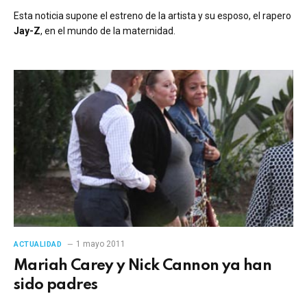
Esta noticia supone el estreno de la artista y su esposo, el rapero
Jay-Z
, en el mundo de la maternidad.
1 mayo 2011
ACTUALIDAD
Mariah Carey y Nick Cannon ya han
sido padres