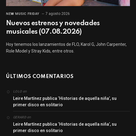
7 agosto 2026
NEW MUSIC FRIDAY
Nuevos estrenos y novedades
musicales (07.08.2026)
Hoy tenemos los lanzamientos de FLO, Karol G, John Carpenter,
Role Model y Stray Kids, entre otros.
ÚLTIMOS COMENTARIOS
en
LOLO
Leire Martínez publica ‘Historias de aquella niña’, su
primer disco en solitario
en
GERARD
Leire Martínez publica ‘Historias de aquella niña’, su
primer disco en solitario