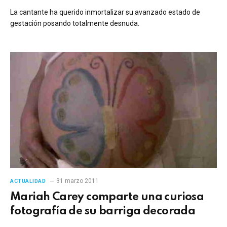
La cantante ha querido inmortalizar su avanzado estado de
gestación posando totalmente desnuda.
31 marzo 2011
ACTUALIDAD
Mariah Carey comparte una curiosa
fotografía de su barriga decorada