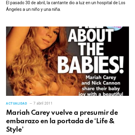
El pasado 30 de abril, la cantante dio a luz en un hospital de Los
Ángeles a un niño y una niña.
7 abril 2011
ACTUALIDAD
Mariah Carey vuelve a presumir de
embarazo en la portada de ‘Life &
Style’