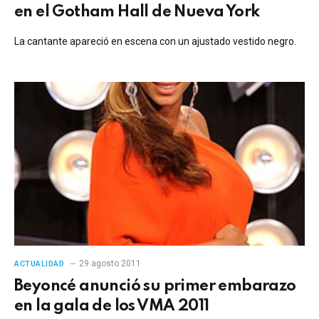
en el Gotham Hall de Nueva York
La cantante apareció en escena con un ajustado vestido negro.
29 agosto 2011
ACTUALIDAD
Beyoncé anunció su primer embarazo
en la gala de los VMA 2011