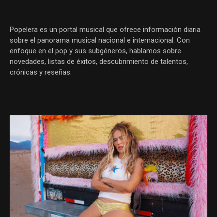
Popelera es un portal musical que ofrece información diaria
sobre el panorama musical nacional e internacional. Con
enfoque en el pop y sus subgéneros, hablamos sobre
novedades, listas de éxitos, descubrimiento de talentos,
crónicas y reseñas.