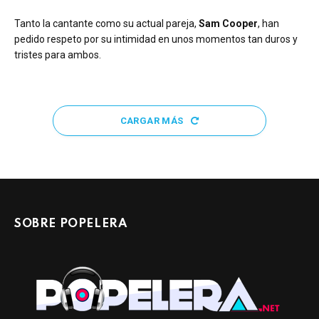
Tanto la cantante como su actual pareja,
Sam Cooper
, han
pedido respeto por su intimidad en unos momentos tan duros y
tristes para ambos.
CARGAR MÁS
SOBRE POPELERA