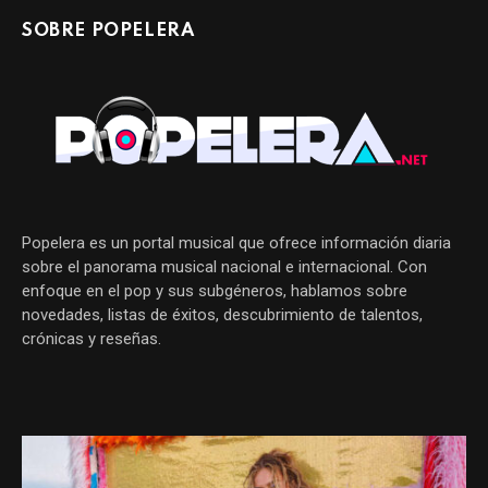
SOBRE POPELERA
Popelera es un portal musical que ofrece información diaria
sobre el panorama musical nacional e internacional. Con
enfoque en el pop y sus subgéneros, hablamos sobre
novedades, listas de éxitos, descubrimiento de talentos,
crónicas y reseñas.