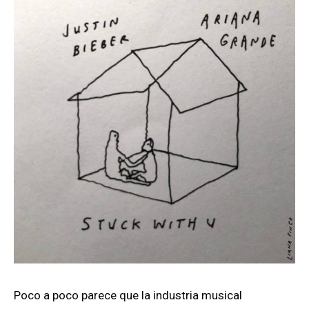
Poco a poco parece que la industria musical