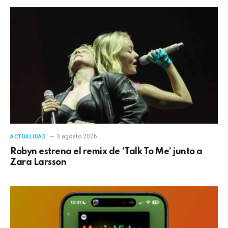
3 agosto 2026
ACTUALIDAD
Robyn estrena el remix de ‘Talk To Me’ junto a
Zara Larsson