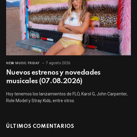
7 agosto 2026
NEW MUSIC FRIDAY
Nuevos estrenos y novedades
musicales (07.08.2026)
Hoy tenemos los lanzamientos de FLO, Karol G, John Carpenter,
Role Model y Stray Kids, entre otros.
ÚLTIMOS COMENTARIOS